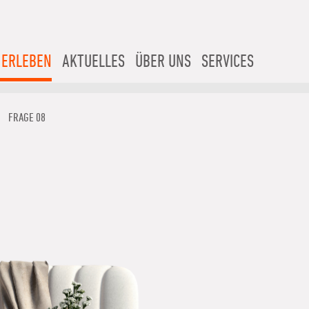
 ERLEBEN
AKTUELLES
ÜBER UNS
SERVICES
FRAGE 08