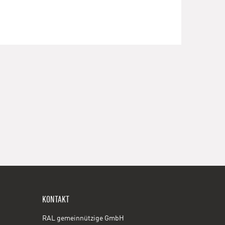
KONTAKT
RAL gemeinnützige GmbH