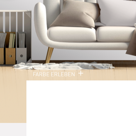
FARBE ERLEBEN