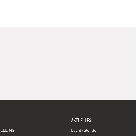
AKTUELLES
EELING
Eventkalender