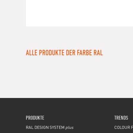
ALLE PRODUKTE DER FARBE RAL
PRODUKTE
TRENDS
RAL DESIGN SYSTEM
plus
COLOUR F