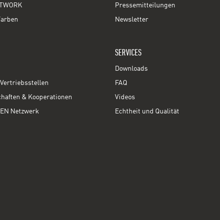
TWORK
Pressemitteilungen
Farben
Newsletter
SERVICES
Downloads
Vertriebsstellen
FAQ
chaften & Kooperationen
Videos
EN Netzwerk
Echtheit und Qualität