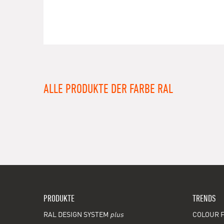
ALLE PRODUKTE DER FARBE RAL
PRODUKTE
TRENDS
RAL DESIGN SYSTEM
plus
COLOUR F