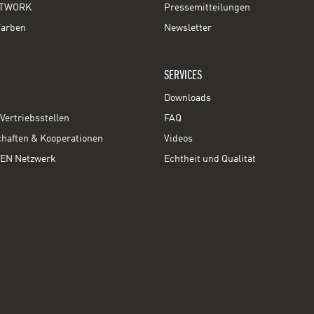
TWORK
Pressemitteilungen
Farben
Newsletter
SERVICES
Downloads
Vertriebsstellen
FAQ
chaften & Kooperationen
Videos
EN Netzwerk
Echtheit und Qualität