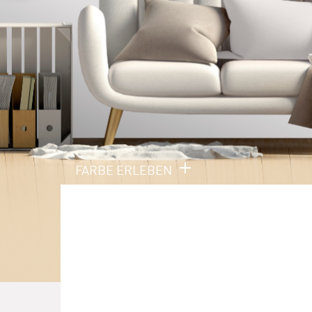
FARBE ERLEBEN