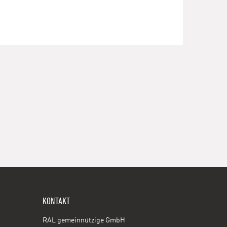
KONTAKT
RAL gemeinnützige GmbH