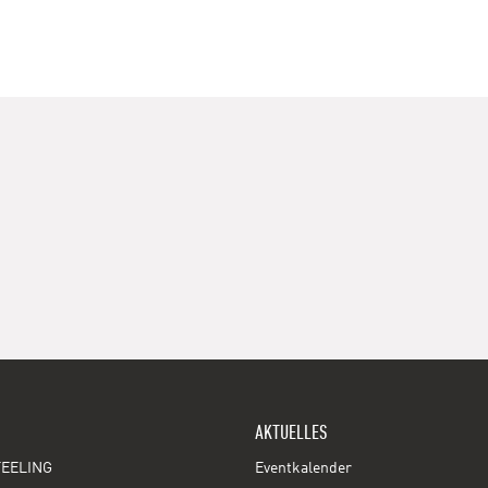
AKTUELLES
EELING
Eventkalender