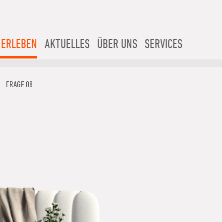
 ERLEBEN
AKTUELLES
ÜBER UNS
SERVICES
FRAGE 08