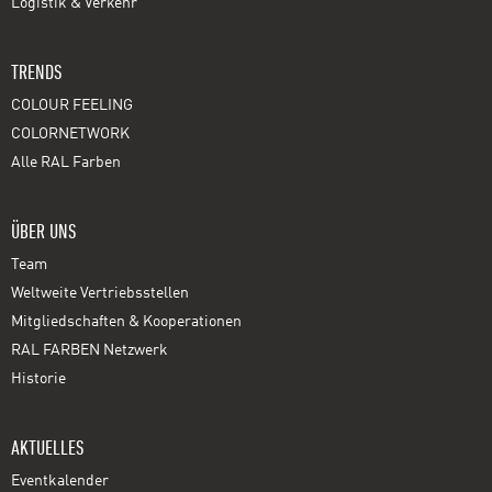
Logistik & Verkehr
TRENDS
COLOUR FEELING
COLORNETWORK
Alle RAL Farben
ÜBER UNS
Team
Weltweite Vertriebsstellen
Mitgliedschaften & Kooperationen
RAL FARBEN Netzwerk
Historie
AKTUELLES
Eventkalender