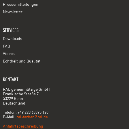
Pressemitteilungen
Newsletter
SERVICES
Downloads
FAQ
Videos
Echtheit und Qualität
KONTAKT
RAL gemeinnützige GmbH
Fränkische Straße 7
53229 Bonn
Deutschland
Telefon: +49 228 68895 120
E-Mail:
ral-farben@ral.de
Anfahrtsbeschreibung