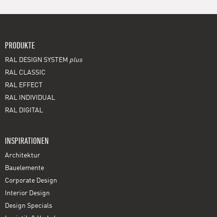
PRODUKTE
RAL DESIGN SYSTEM
plus
RAL CLASSIC
RAL EFFECT
RAL INDIVIDUAL
RAL DIGITAL
INSPIRATIONEN
Architektur
Bauelemente
Corporate Design
Interior Design
Design Specials