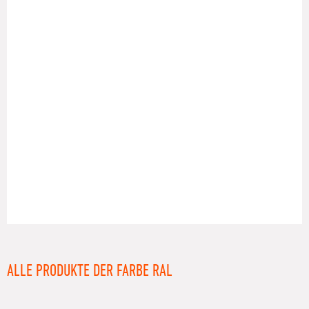
RAL
ALLE PRODUKTE DER FARBE RAL