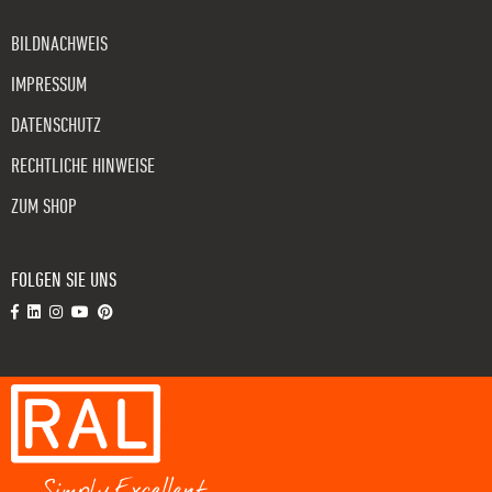
BILDNACHWEIS
IMPRESSUM
DATENSCHUTZ
RECHTLICHE HINWEISE
ZUM SHOP
FOLGEN SIE UNS