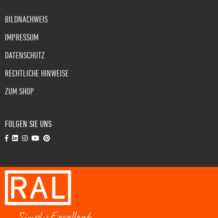
BILDNACHWEIS
IMPRESSUM
DATENSCHUTZ
RECHTLICHE HINWEISE
ZUM SHOP
FOLGEN SIE UNS