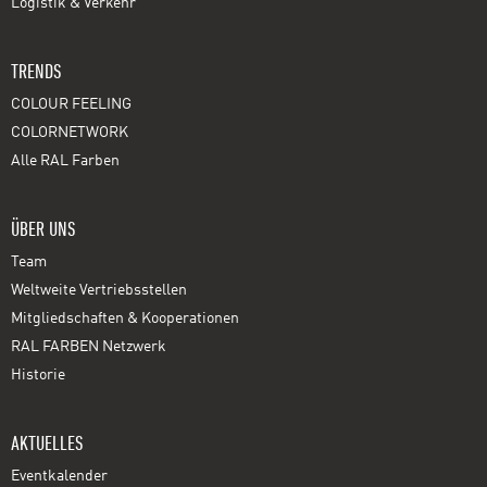
Logistik & Verkehr
TRENDS
COLOUR FEELING
COLORNETWORK
Alle RAL Farben
ÜBER UNS
Team
Weltweite Vertriebsstellen
Mitgliedschaften & Kooperationen
RAL FARBEN Netzwerk
Historie
AKTUELLES
Eventkalender