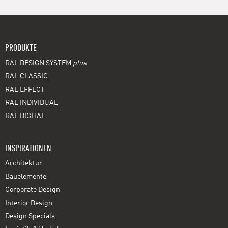
PRODUKTE
RAL DESIGN SYSTEM
plus
RAL CLASSIC
RAL EFFECT
RAL INDIVIDUAL
RAL DIGITAL
INSPIRATIONEN
Architektur
Bauelemente
Corporate Design
Interior Design
Design Specials