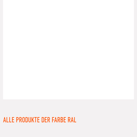
RAL
ALLE PRODUKTE DER FARBE RAL