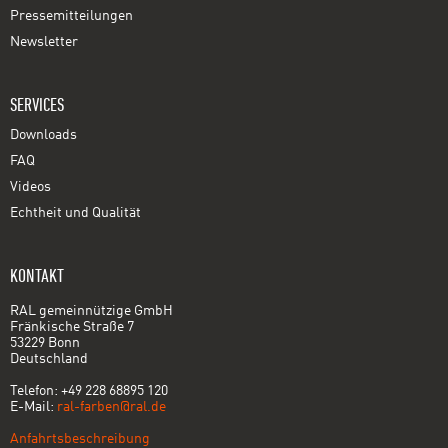
Pressemitteilungen
Newsletter
SERVICES
Downloads
FAQ
Videos
Echtheit und Qualität
KONTAKT
RAL gemeinnützige GmbH
Fränkische Straße 7
53229 Bonn
Deutschland
Telefon: +49 228 68895 120
E-Mail:
ral-farben@ral.de
Anfahrtsbeschreibung