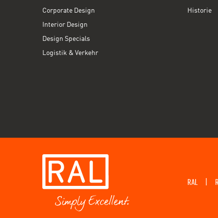
Corporate Design
Historie
Interior Design
Design Specials
Logistik & Verkehr
RAL
|