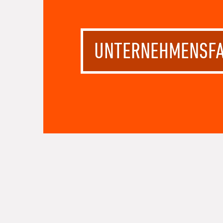
UNTERNEHMENSF