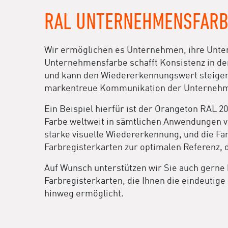
RAL UNTERNEHMENSFAR
Wir ermöglichen es Unternehmen, ihre Unter
Unternehmensfarbe schafft Konsistenz in de
und kann den Wiedererkennungswert steigern.
markentreue Kommunikation der Unternehm
Ein Beispiel hierfür ist der Orangeton RAL 2
Farbe weltweit in sämtlichen Anwendungen v
starke visuelle Wiedererkennung, und die F
Farbregisterkarten zur optimalen Referenz, 
Auf Wunsch unterstützen wir Sie auch gerne 
Farbregisterkarten, die Ihnen die eindeuti
hinweg ermöglicht.