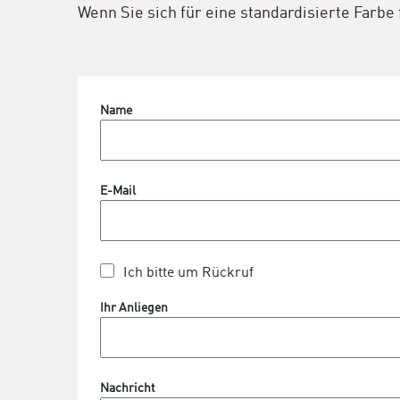
Wenn Sie sich für eine standardisierte Farbe
Name
E-Mail
Ich bitte um Rückruf
Ihr Anliegen
Nachricht