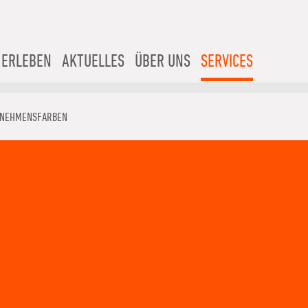
 ERLEBEN
AKTUELLES
ÜBER UNS
SERVICES
NEHMENSFARBEN