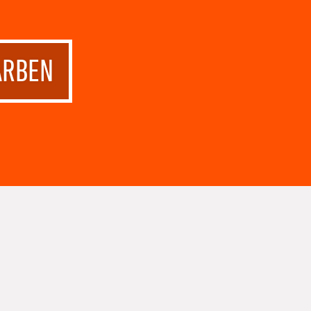
ARBEN