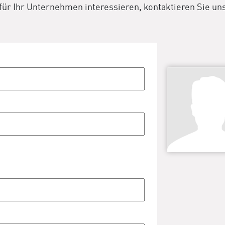
 für Ihr Unternehmen interessieren, kontaktieren Sie un