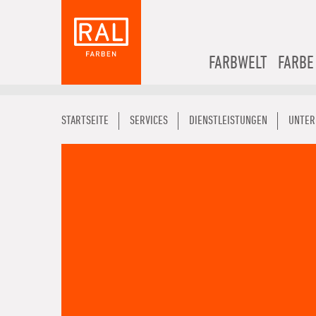
FARBWELT
FARBE
STARTSEITE
SERVICES
DIENSTLEISTUNGEN
UNTER