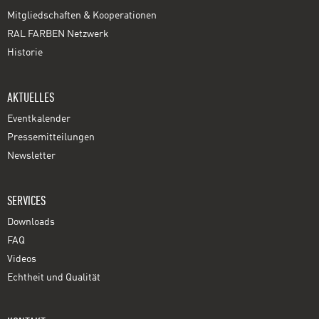
Mitgliedschaften & Kooperationen
RAL FARBEN Netzwerk
Historie
AKTUELLES
Eventkalender
Pressemitteilungen
Newsletter
SERVICES
Downloads
FAQ
Videos
Echtheit und Qualität