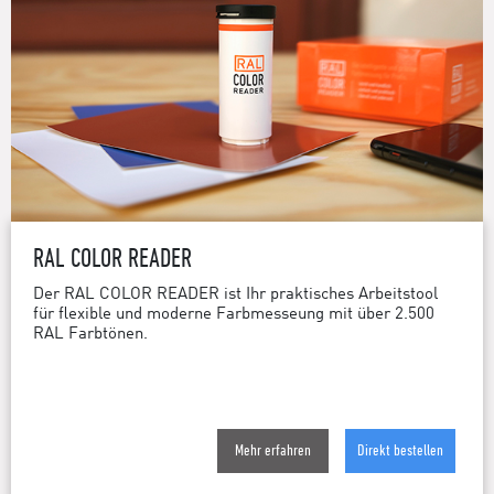
RAL COLOR READER
Der RAL COLOR READER ist Ihr praktisches Arbeitstool
für flexible und moderne Farbmesseung mit über 2.500
RAL Farbtönen.
Mehr erfahren
Direkt bestellen