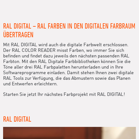
RAL DIGITAL – RAL FARBEN IN DEN DIGITALEN FARBRAUM
ÜBERTRAGEN
Mit RAL DIGITAL wird auch die digitale Farbwelt erschlossen.
Der RAL COLOR READER misst Farben, wo immer Sie sich
befinden und findet dazu jeweils den nächsten passenden RAL
Farbton. Mit den RAL Digitale Farbbibliotheken können Sie die
Töne aller drei RAL Farbpaletten herunterladen und in Ihre
Softwareprogramme einladen. Damit stehen Ihnen zwei digitale
RAL Tools zur Verfügung, die das Abmustern sowie das Planen
und Entwerfen erleichtern.
Starten Sie jetzt Ihr nächstes Farbprojekt mit RAL DIGITAL!
RAL DIGITAL