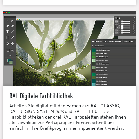
RAL Digitale Farbbibliothek
Arbeiten Sie digital mit den Farben aus RAL CLASSIC,
RAL DESIGN SYSTEM
plus
und RAL EFFECT. Die
Farbbibliotheken der drei RAL Farbpaletten stehen Ihnen
als Download zur Verfügung und können schnell und
einfach in Ihre Grafikprogramme implementiert werden.