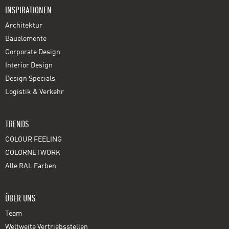
INSPIRATIONEN
Architektur
Bauelemente
Corporate Design
Interior Design
Design Specials
Logistik & Verkehr
TRENDS
COLOUR FEELING
COLORNETWORK
Alle RAL Farben
ÜBER UNS
Team
Weltweite Vertriebsstellen