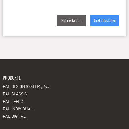
Mehr erfahren
Direkt bestellen
PRODUKTE
RAL DESIGN SYSTEM
plus
RAL CLASSIC
RAL EFFECT
RAL INDIVIDUAL
RAL DIGITAL