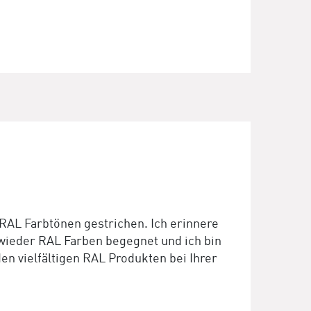
RAL Farbtönen gestrichen. Ich erinnere
wieder RAL Farben begegnet und ich bin
en vielfältigen RAL Produkten bei Ihrer