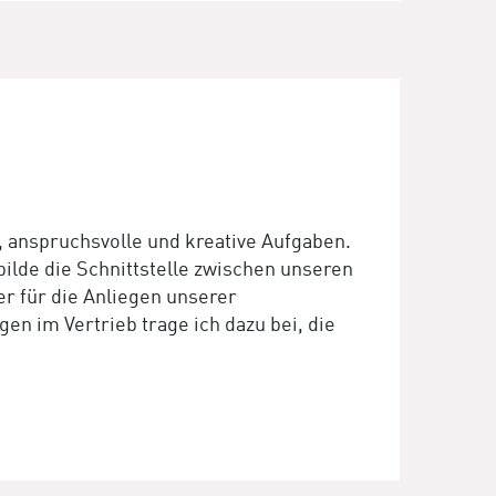
, anspruchsvolle und kreative Aufgaben.
ilde die Schnittstelle zwischen unseren
r für die Anliegen unserer
n im Vertrieb trage ich dazu bei, die