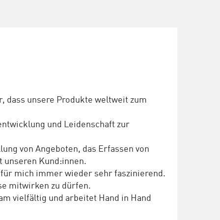
r, dass unsere Produkte weltweit zum
rentwicklung und Leidenschaft zur
lung von Angeboten, das Erfassen von
t unseren Kund:innen.
 für mich immer wieder sehr faszinierend.
ise mitwirken zu dürfen.
 vielfältig und arbeitet Hand in Hand