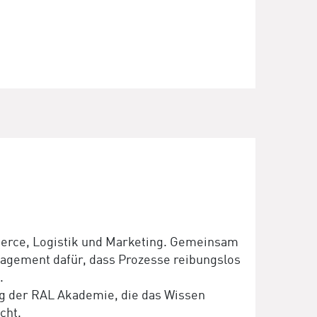
erce, Logistik und Marketing. Gemeinsam
agement dafür, dass Prozesse reibungslos
.
 der RAL Akademie, die das Wissen
cht.