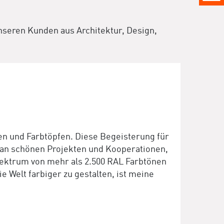
nseren Kunden aus Architektur, Design,
nen und Farbtöpfen. Diese Begeisterung für
hl an schönen Projekten und Kooperationen,
pektrum von mehr als 2.500 RAL Farbtönen
 Welt farbiger zu gestalten, ist meine