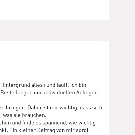
intergrund alles rund läuft. Ich bin
Bestellungen und individuellen Anliegen –
 bringen. Dabei ist mir wichtig, dass sich
 was sie brauchen.
hen und finde es spannend, wie wichtig
nkt. Ein kleiner Beitrag von mir sorgt