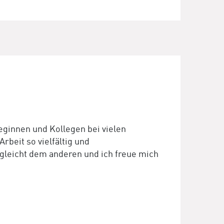
eginnen und Kollegen bei vielen
rbeit so vielfältig und
 gleicht dem anderen und ich freue mich