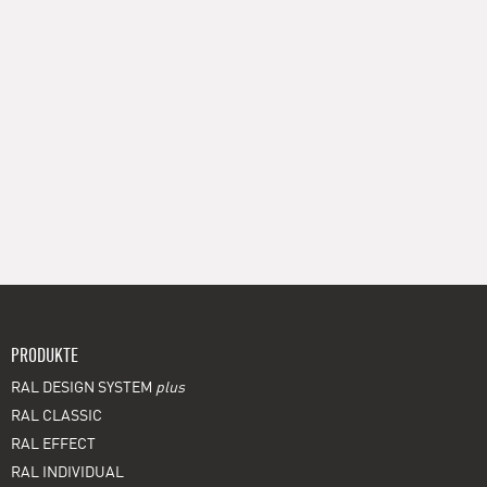
PRODUKTE
RAL DESIGN SYSTEM
plus
RAL CLASSIC
RAL EFFECT
RAL INDIVIDUAL