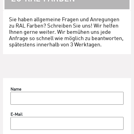
Sie haben allgemeine Fragen und Anregungen
zu RAL Farben? Schreiben Sie uns! Wir helfen
Ihnen gerne weiter. Wir bemühen uns jede
Anfrage so schnell wie möglich zu beantworten,
spätestens innerhalb von 3 Werktagen.
Name
E-Mail