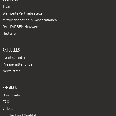
Team
Weltweite Vertriebsstellen
Mitgliedschaften & Kooperationen
RAL FARBEN Netzwerk
Historie
AKTUELLES
Eventkalender
Pressemitteilungen
Newsletter
SERVICES
Downloads
FAQ
Videos
Echtheit und Qualität