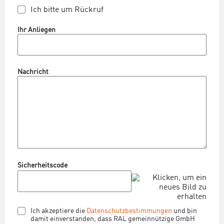
Ich bitte um Rückruf
Ihr Anliegen
Nachricht
Sicherheitscode
Ich akzeptiere die
Datenschutzbestimmungen
und bin
damit einverstanden, dass RAL gemeinnützige GmbH