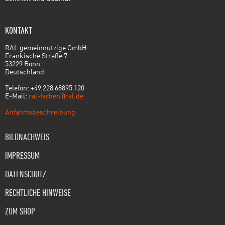
KONTAKT
RAL gemeinnützige GmbH
Fränkische Straße 7
53229 Bonn
Deutschland
Telefon: +49 228 68895 120
E-Mail:
ral-farben@ral.de
Anfahrtsbeschreibung
BILDNACHWEIS
IMPRESSUM
DATENSCHUTZ
RECHTLICHE HINWEISE
ZUM SHOP