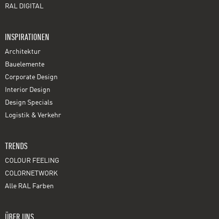
RAL DIGITAL
INSPIRATIONEN
Architektur
Bauelemente
Corporate Design
Interior Design
Design Specials
Logistik & Verkehr
TRENDS
COLOUR FEELING
COLORNETWORK
Alle RAL Farben
ÜBER UNS