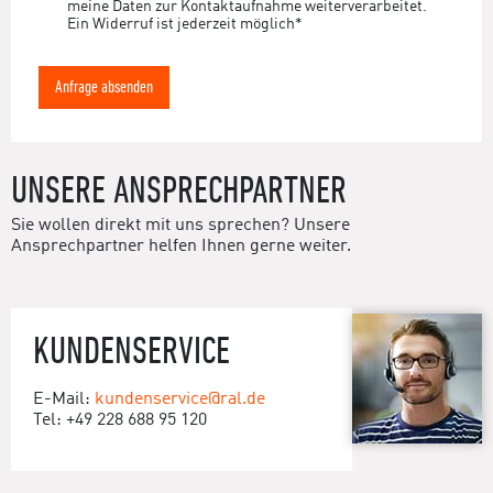
meine Daten zur Kontaktaufnahme weiterverarbeitet.
Ein Widerruf ist jederzeit möglich*
Anfrage absenden
UNSERE ANSPRECHPARTNER
Sie wollen direkt mit uns sprechen? Unsere
Ansprechpartner helfen Ihnen gerne weiter.
KUNDENSERVICE
E-Mail:
kundenservice@ral.de
Tel: +49 228 688 95 120