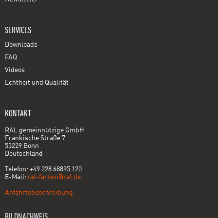
SERVICES
Downloads
FAQ
Videos
Echtheit und Qualität
KONTAKT
RAL gemeinnützige GmbH
Fränkische Straße 7
53229 Bonn
Deutschland
Telefon: +49 228 68895 120
E-Mail:
ral-farben@ral.de
Anfahrtsbeschreibung
BILDNACHWEIS