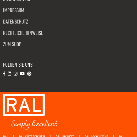
IMPRESSUM
DATENSCHUTZ
RECHTLICHE HINWEISE
ZUM SHOP
FOLGEN SIE UNS