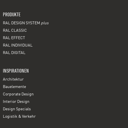
PRODUKTE
RAL DESIGN SYSTEM
plus
RAL CLASSIC
RAL EFFECT
RAL INDIVIDUAL
RAL DIGITAL
INSPIRATIONEN
Architektur
Bauelemente
Corporate Design
Interior Design
Design Specials
Logistik & Verkehr