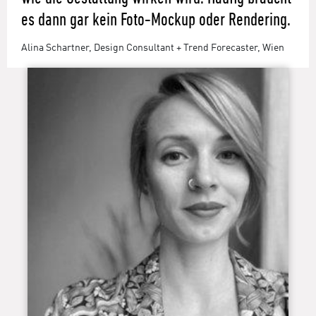
es dann gar kein Foto-Mockup oder Rendering.
Alina Schartner, Design Consultant + Trend Forecaster, Wien