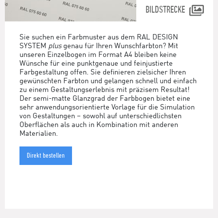
BILDSTRECKE
Sie suchen ein Farbmuster aus dem RAL DESIGN
SYSTEM
plus
genau für Ihren Wunschfarbton? Mit
unseren Einzelbogen im Format A4 bleiben keine
Wünsche für eine punktgenaue und feinjustierte
Farbgestaltung offen. Sie definieren zielsicher Ihren
gewünschten Farbton und gelangen schnell und einfach
zu einem Gestaltungserlebnis mit präzisem Resultat!
Der semi-matte Glanzgrad der Farbbogen bietet eine
sehr anwendungsorientierte Vorlage für die Simulation
von Gestaltungen – sowohl auf unterschiedlichsten
Oberflächen als auch in Kombination mit anderen
Materialien.
Direkt bestellen