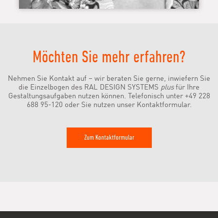
Möchten Sie mehr erfahren?
Nehmen Sie Kontakt auf – wir beraten Sie gerne, inwiefern Sie
die Einzelbogen des RAL DESIGN SYSTEMS
plus
für Ihre
Gestaltungsaufgaben nutzen können. Telefonisch unter +49 228
688 95-120 oder Sie nutzen unser Kontaktformular.
Zum Kontaktformular