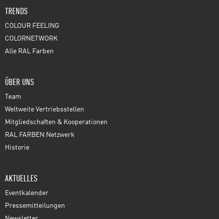
TRENDS
COLOUR FEELING
COLORNETWORK
Alle RAL Farben
ÜBER UNS
Team
Weltweite Vertriebsstellen
Mitgliedschaften & Kooperationen
RAL FARBEN Netzwerk
Historie
AKTUELLES
Eventkalender
Pressemitteilungen
Newsletter