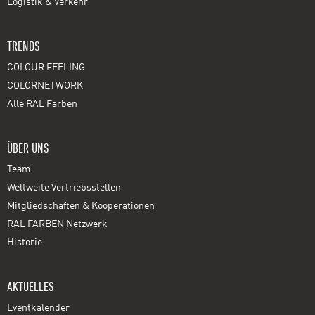
Logistik & Verkehr
TRENDS
COLOUR FEELING
COLORNETWORK
Alle RAL Farben
ÜBER UNS
Team
Weltweite Vertriebsstellen
Mitgliedschaften & Kooperationen
RAL FARBEN Netzwerk
Historie
AKTUELLES
Eventkalender