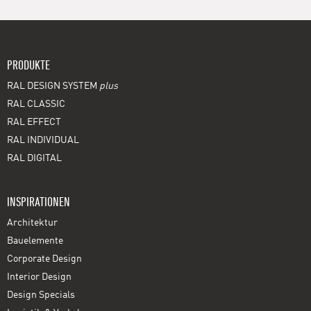
PRODUKTE
RAL DESIGN SYSTEM
plus
RAL CLASSIC
RAL EFFECT
RAL INDIVIDUAL
RAL DIGITAL
INSPIRATIONEN
Architektur
Bauelemente
Corporate Design
Interior Design
Design Specials