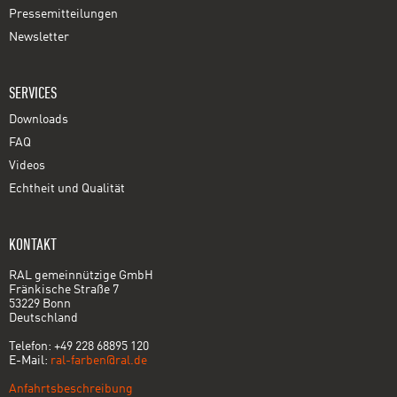
Pressemitteilungen
Newsletter
SERVICES
Downloads
FAQ
Videos
Echtheit und Qualität
KONTAKT
RAL gemeinnützige GmbH
Fränkische Straße 7
53229 Bonn
Deutschland
Telefon: +49 228 68895 120
E-Mail:
ral-farben@ral.de
Anfahrtsbeschreibung