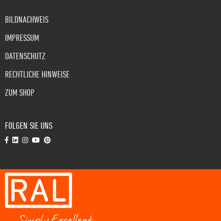
BILDNACHWEIS
IMPRESSUM
DATENSCHUTZ
RECHTLICHE HINWEISE
ZUM SHOP
FOLGEN SIE UNS