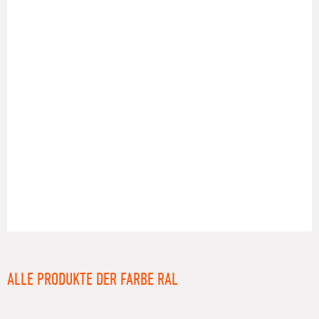
RAL
ALLE PRODUKTE DER FARBE RAL