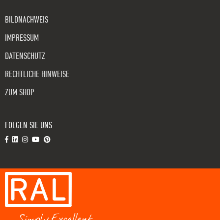
BILDNACHWEIS
IMPRESSUM
DATENSCHUTZ
RECHTLICHE HINWEISE
ZUM SHOP
FOLGEN SIE UNS