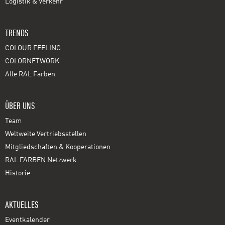
Logistik & Verkehr
TRENDS
COLOUR FEELING
COLORNETWORK
Alle RAL Farben
ÜBER UNS
Team
Weltweite Vertriebsstellen
Mitgliedschaften & Kooperationen
RAL FARBEN Netzwerk
Historie
AKTUELLES
Eventkalender