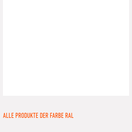
RAL
ALLE PRODUKTE DER FARBE RAL