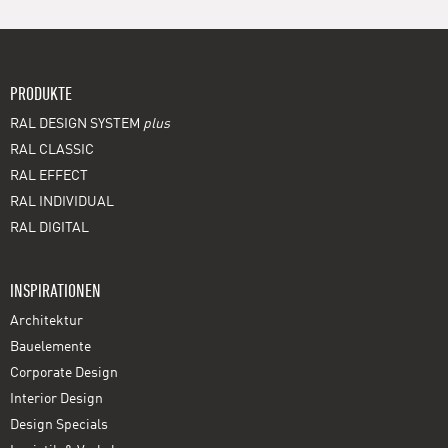
PRODUKTE
RAL DESIGN SYSTEM
plus
RAL CLASSIC
RAL EFFECT
RAL INDIVIDUAL
RAL DIGITAL
INSPIRATIONEN
Architektur
Bauelemente
Corporate Design
Interior Design
Design Specials