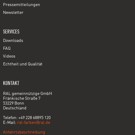
Pressemitteilungen
Newsletter
SERVICES
Downloads
FAQ
Videos
Echtheit und Qualität
KONTAKT
RAL gemeinnützige GmbH
Fränkische Straße 7
53229 Bonn
Deutschland
Telefon: +49 228 68895 120
E-Mail:
ral-farben@ral.de
Anfahrtsbeschreibung