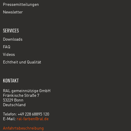
Pressemitteilungen
Newsletter
SERVICES
Downloads
FAQ
Videos
Echtheit und Qualität
KONTAKT
RAL gemeinnützige GmbH
Fränkische Straße 7
53229 Bonn
Deutschland
Telefon: +49 228 68895 120
E-Mail:
ral-farben@ral.de
Anfahrtsbeschreibung