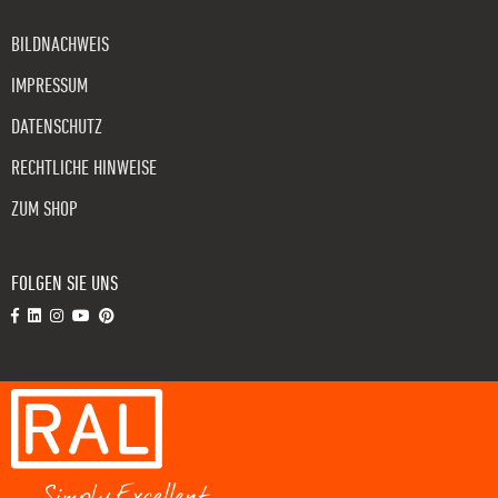
BILDNACHWEIS
IMPRESSUM
DATENSCHUTZ
RECHTLICHE HINWEISE
ZUM SHOP
FOLGEN SIE UNS