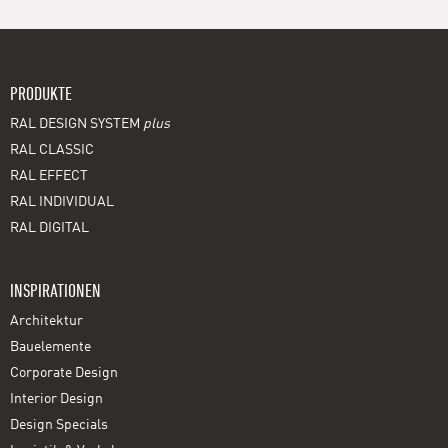
PRODUKTE
RAL DESIGN SYSTEM
plus
RAL CLASSIC
RAL EFFECT
RAL INDIVIDUAL
RAL DIGITAL
INSPIRATIONEN
Architektur
Bauelemente
Corporate Design
Interior Design
Design Specials