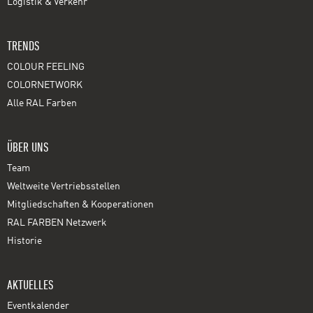
Logistik & Verkehr
TRENDS
COLOUR FEELING
COLORNETWORK
Alle RAL Farben
ÜBER UNS
Team
Weltweite Vertriebsstellen
Mitgliedschaften & Kooperationen
RAL FARBEN Netzwerk
Historie
AKTUELLES
Eventkalender