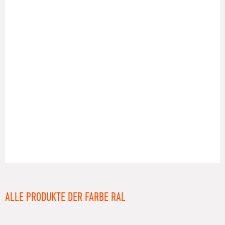
RAL
ALLE PRODUKTE DER FARBE RAL