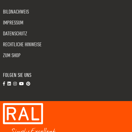
BILDNACHWEIS
IMPRESSUM
DATENSCHUTZ
RECHTLICHE HINWEISE
ZUM SHOP
FOLGEN SIE UNS