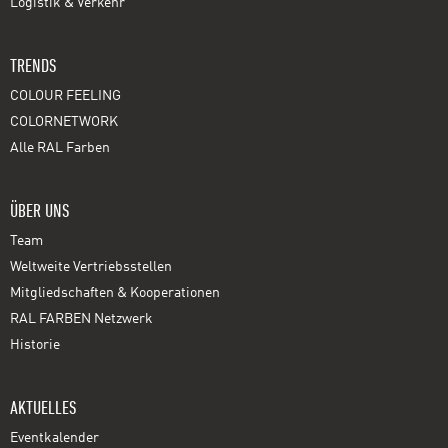
Logistik & Verkehr
TRENDS
COLOUR FEELING
COLORNETWORK
Alle RAL Farben
ÜBER UNS
Team
Weltweite Vertriebsstellen
Mitgliedschaften & Kooperationen
RAL FARBEN Netzwerk
Historie
AKTUELLES
Eventkalender