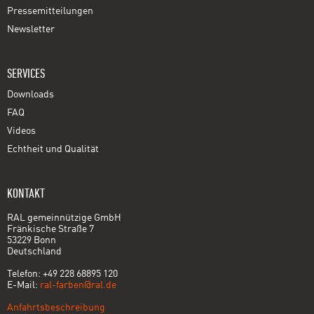
Pressemitteilungen
Newsletter
SERVICES
Downloads
FAQ
Videos
Echtheit und Qualität
KONTAKT
RAL gemeinnützige GmbH
Fränkische Straße 7
53229 Bonn
Deutschland
Telefon: +49 228 68895 120
E-Mail:
ral-farben@ral.de
Anfahrtsbeschreibung