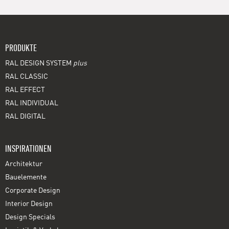
PRODUKTE
RAL DESIGN SYSTEM
plus
RAL CLASSIC
RAL EFFECT
RAL INDIVIDUAL
RAL DIGITAL
INSPIRATIONEN
Architektur
Bauelemente
Corporate Design
Interior Design
Design Specials