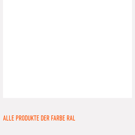
RAL
ALLE PRODUKTE DER FARBE RAL