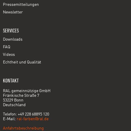
Pressemitteilungen
Newsletter
SERVICES
Downloads
FAQ
Videos
Echtheit und Qualität
KONTAKT
RAL gemeinnützige GmbH
Fränkische Straße 7
53229 Bonn
Deutschland
Telefon: +49 228 68895 120
E-Mail:
ral-farben@ral.de
Anfahrtsbeschreibung