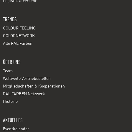
Logistik & Verkehr
TRENDS
COLOUR FEELING
COLORNETWORK
Alle RAL Farben
ÜBER UNS
Team
Weltweite Vertriebsstellen
Mitgliedschaften & Kooperationen
RAL FARBEN Netzwerk
Historie
AKTUELLES
Eventkalender