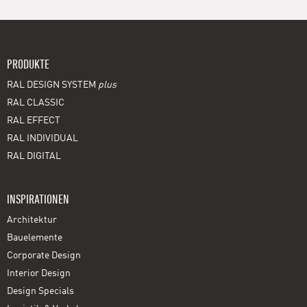
PRODUKTE
RAL DESIGN SYSTEM
plus
RAL CLASSIC
RAL EFFECT
RAL INDIVIDUAL
RAL DIGITAL
INSPIRATIONEN
Architektur
Bauelemente
Corporate Design
Interior Design
Design Specials