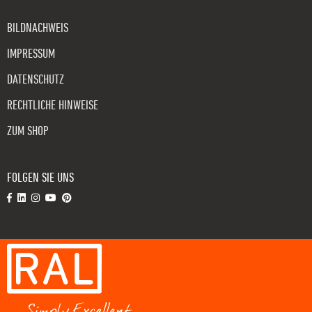
BILDNACHWEIS
IMPRESSUM
DATENSCHUTZ
RECHTLICHE HINWEISE
ZUM SHOP
FOLGEN SIE UNS