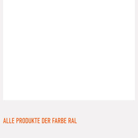
RAL
ALLE PRODUKTE DER FARBE RAL