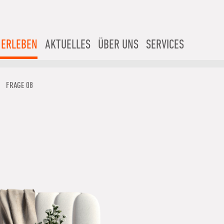
 ERLEBEN
AKTUELLES
ÜBER UNS
SERVICES
FRAGE 08