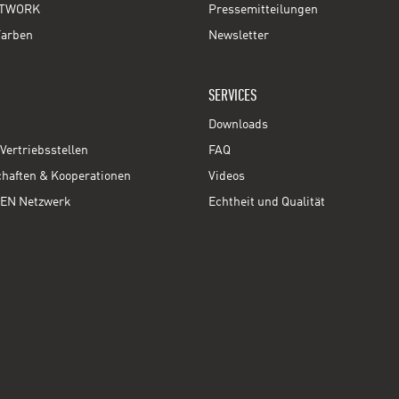
TWORK
Pressemitteilungen
Farben
Newsletter
SERVICES
Downloads
Vertriebsstellen
FAQ
chaften & Kooperationen
Videos
EN Netzwerk
Echtheit und Qualität