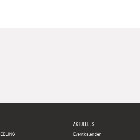
AKTUELLES
EELING
Eventkalender