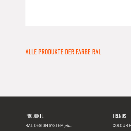
ALLE PRODUKTE DER FARBE RAL
PRODUKTE
TRENDS
RAL DESIGN SYSTEM
plus
COLOUR F