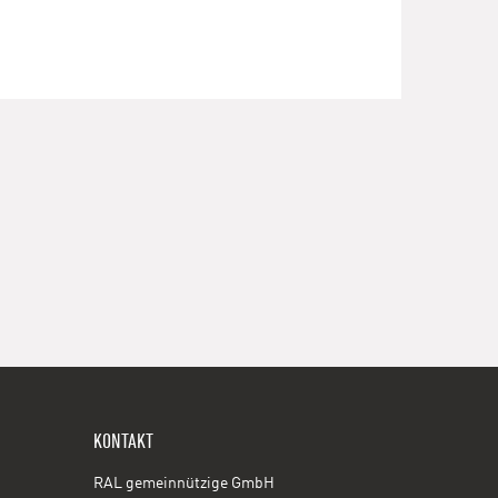
KONTAKT
RAL gemeinnützige GmbH