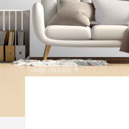
FARBE ERLEBEN