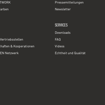
TWORK
Pressemitteilungen
Farben
Newsletter
SERVICES
Downloads
Vertriebsstellen
FAQ
chaften & Kooperationen
Videos
EN Netzwerk
Echtheit und Qualität