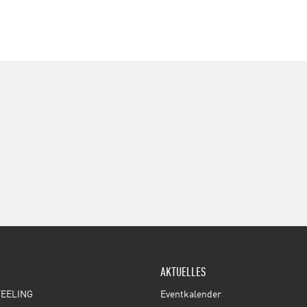
AKTUELLES
EELING
Eventkalender