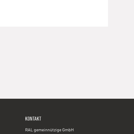
KONTAKT
RAL gemeinnützige GmbH