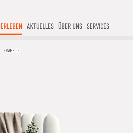
 ERLEBEN
AKTUELLES
ÜBER UNS
SERVICES
FRAGE 08