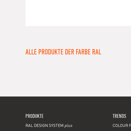
ALLE PRODUKTE DER FARBE RAL
PRODUKTE
TRENDS
RAL DESIGN SYSTEM
plus
COLOUR F