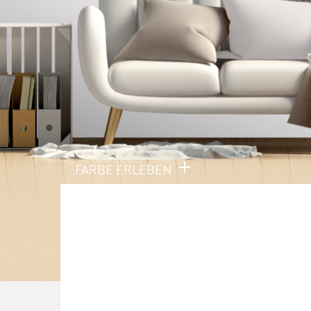
FARBE ERLEBEN