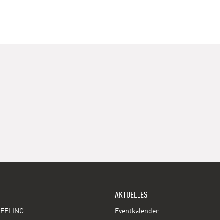
AKTUELLES
EELING
Eventkalender