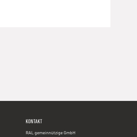
KONTAKT
RAL gemeinnützige GmbH