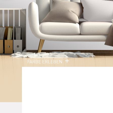
FARBE ERLEBEN