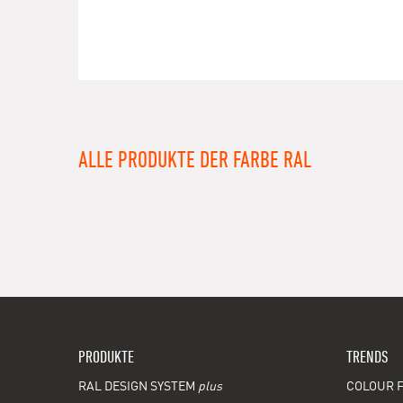
ALLE PRODUKTE DER FARBE RAL
PRODUKTE
TRENDS
RAL DESIGN SYSTEM
plus
COLOUR F