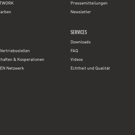
TWORK
Pressemitteilungen
Farben
Newsletter
SERVICES
Downloads
Vertriebsstellen
FAQ
chaften & Kooperationen
Videos
EN Netzwerk
Echtheit und Qualität