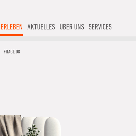
 ERLEBEN
AKTUELLES
ÜBER UNS
SERVICES
FRAGE 08