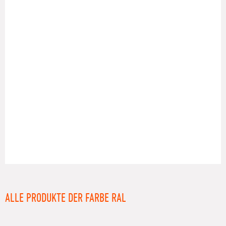
RAL
ALLE PRODUKTE DER FARBE RAL