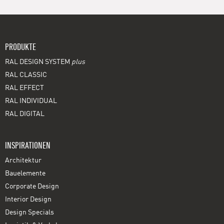
PRODUKTE
RAL DESIGN SYSTEM
plus
RAL CLASSIC
RAL EFFECT
RAL INDIVIDUAL
RAL DIGITAL
INSPIRATIONEN
Architektur
Bauelemente
Corporate Design
Interior Design
Design Specials