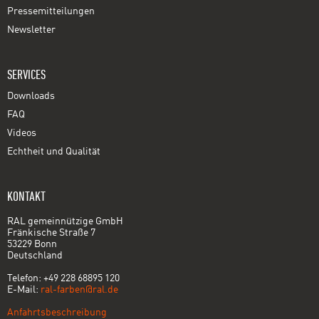
Pressemitteilungen
Newsletter
SERVICES
Downloads
FAQ
Videos
Echtheit und Qualität
KONTAKT
RAL gemeinnützige GmbH
Fränkische Straße 7
53229 Bonn
Deutschland
Telefon: +49 228 68895 120
E-Mail:
ral-farben@ral.de
Anfahrtsbeschreibung