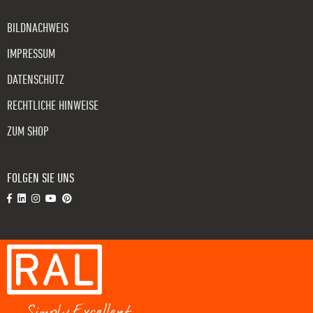
BILDNACHWEIS
IMPRESSUM
DATENSCHUTZ
RECHTLICHE HINWEISE
ZUM SHOP
FOLGEN SIE UNS