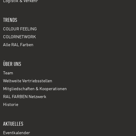
Logistik & Verkehr
TRENDS
COLOUR FEELING
COLORNETWORK
Alle RAL Farben
ÜBER UNS
Team
Weltweite Vertriebsstellen
Mitgliedschaften & Kooperationen
RAL FARBEN Netzwerk
Historie
AKTUELLES
Eventkalender