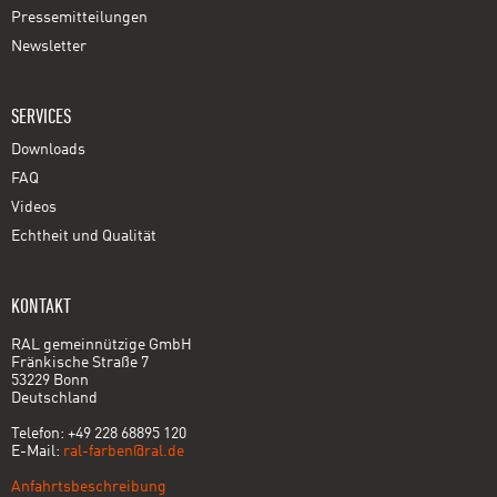
Pressemitteilungen
Newsletter
SERVICES
Downloads
FAQ
Videos
Echtheit und Qualität
KONTAKT
RAL gemeinnützige GmbH
Fränkische Straße 7
53229 Bonn
Deutschland
Telefon: +49 228 68895 120
E-Mail:
ral-farben@ral.de
Anfahrtsbeschreibung