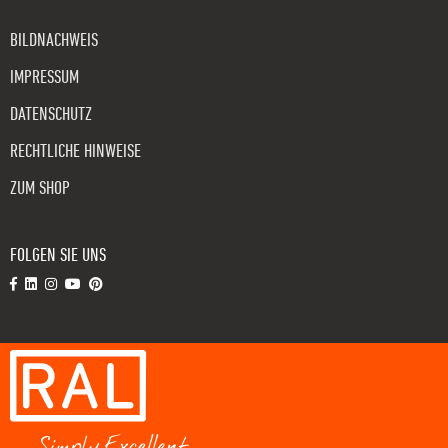
BILDNACHWEIS
IMPRESSUM
DATENSCHUTZ
RECHTLICHE HINWEISE
ZUM SHOP
FOLGEN SIE UNS