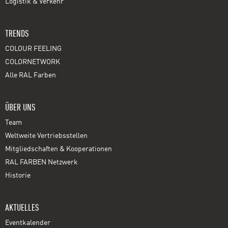
Logistik & Verkehr
TRENDS
COLOUR FEELING
COLORNETWORK
Alle RAL Farben
ÜBER UNS
Team
Weltweite Vertriebsstellen
Mitgliedschaften & Kooperationen
RAL FARBEN Netzwerk
Historie
AKTUELLES
Eventkalender