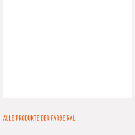
RAL
ALLE PRODUKTE DER FARBE RAL