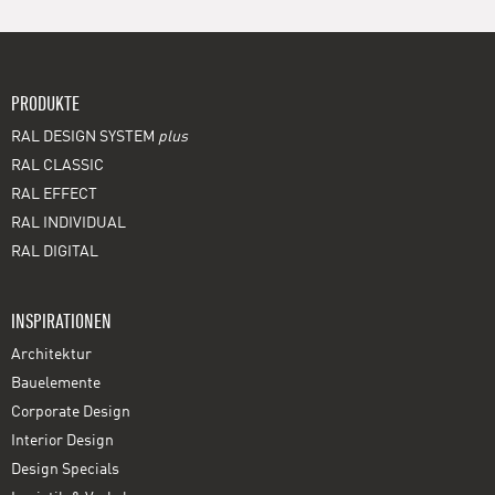
PRODUKTE
RAL DESIGN SYSTEM
plus
RAL CLASSIC
RAL EFFECT
RAL INDIVIDUAL
RAL DIGITAL
INSPIRATIONEN
Architektur
Bauelemente
Corporate Design
Interior Design
Design Specials