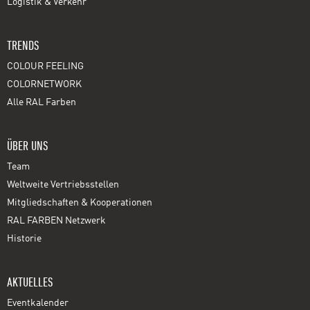
Logistik & Verkehr
TRENDS
COLOUR FEELING
COLORNETWORK
Alle RAL Farben
ÜBER UNS
Team
Weltweite Vertriebsstellen
Mitgliedschaften & Kooperationen
RAL FARBEN Netzwerk
Historie
AKTUELLES
Eventkalender