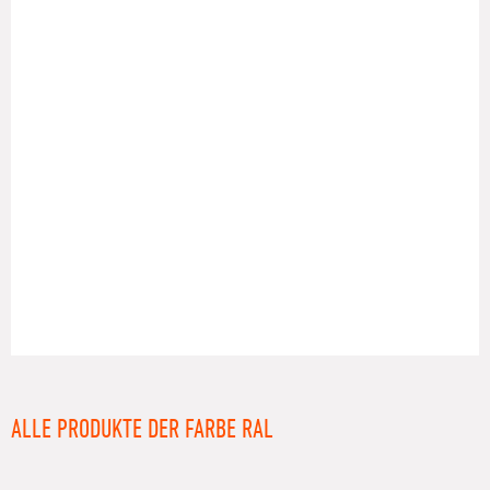
RAL
ALLE PRODUKTE DER FARBE RAL