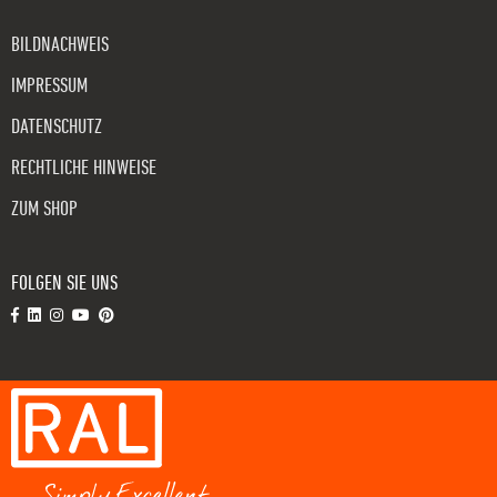
BILDNACHWEIS
IMPRESSUM
DATENSCHUTZ
RECHTLICHE HINWEISE
ZUM SHOP
FOLGEN SIE UNS