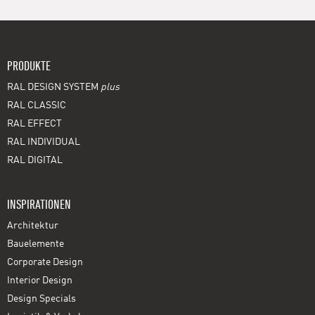
PRODUKTE
RAL DESIGN SYSTEM
plus
RAL CLASSIC
RAL EFFECT
RAL INDIVIDUAL
RAL DIGITAL
INSPIRATIONEN
Architektur
Bauelemente
Corporate Design
Interior Design
Design Specials