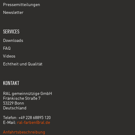
Pressemitteilungen
Newsletter
SERVICES
Downloads
FAQ
Videos
Echtheit und Qualität
KONTAKT
RAL gemeinnützige GmbH
Fränkische Straße 7
53229 Bonn
Deutschland
Telefon: +49 228 68895 120
E-Mail:
ral-farben@ral.de
Anfahrtsbeschreibung