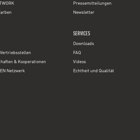
TWORK
Pressemitteilungen
Farben
Newsletter
SERVICES
Downloads
Vertriebsstellen
FAQ
chaften & Kooperationen
Videos
EN Netzwerk
Echtheit und Qualität