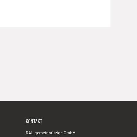
KONTAKT
RAL gemeinnützige GmbH