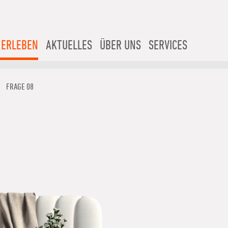
 ERLEBEN
AKTUELLES
ÜBER UNS
SERVICES
FRAGE 08