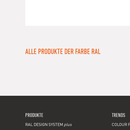
ALLE PRODUKTE DER FARBE RAL
PRODUKTE
TRENDS
RAL DESIGN SYSTEM
plus
COLOUR F