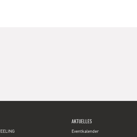
AKTUELLES
EELING
Eventkalender