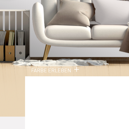
FARBE ERLEBEN