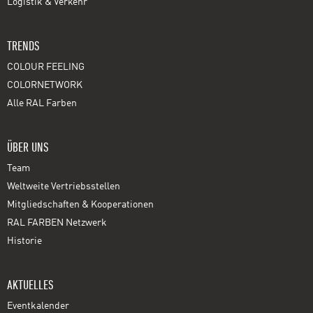
Logistik & Verkehr
TRENDS
COLOUR FEELING
COLORNETWORK
Alle RAL Farben
ÜBER UNS
Team
Weltweite Vertriebsstellen
Mitgliedschaften & Kooperationen
RAL FARBEN Netzwerk
Historie
AKTUELLES
Eventkalender