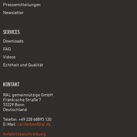
Pressemitteilungen
Newsletter
SERVICES
Downloads
FAQ
Videos
Echtheit und Qualität
KONTAKT
RAL gemeinnützige GmbH
Fränkische Straße 7
53229 Bonn
Deutschland
Telefon: +49 228 68895 120
E-Mail:
ral-farben@ral.de
Anfahrtsbeschreibung