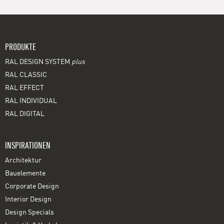
PRODUKTE
RAL DESIGN SYSTEM
plus
RAL CLASSIC
RAL EFFECT
RAL INDIVIDUAL
RAL DIGITAL
INSPIRATIONEN
Architektur
Bauelemente
Corporate Design
Interior Design
Design Specials