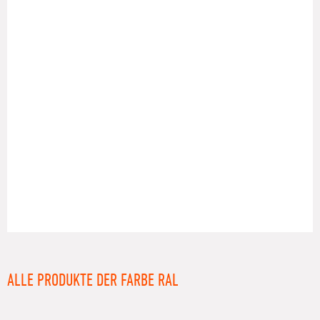
RAL
ALLE PRODUKTE DER FARBE RAL