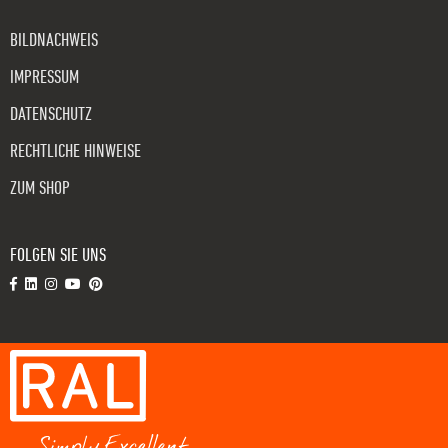
BILDNACHWEIS
IMPRESSUM
DATENSCHUTZ
RECHTLICHE HINWEISE
ZUM SHOP
FOLGEN SIE UNS