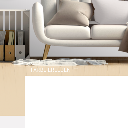
FARBE ERLEBEN