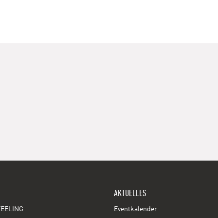
AKTUELLES
EELING
Eventkalender