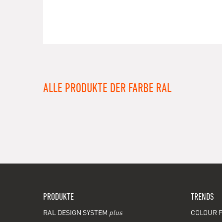
ALLE PRODUKTE DER FARBE RAL
PRODUKTE
TRENDS
RAL DESIGN SYSTEM
plus
COLOUR F