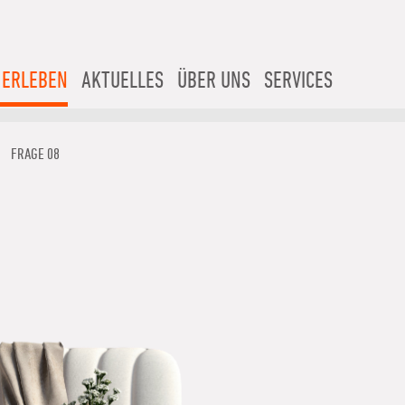
 ERLEBEN
AKTUELLES
ÜBER UNS
SERVICES
FRAGE 08