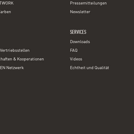
TWORK
Pressemitteilungen
Farben
Newsletter
SERVICES
Downloads
Vertriebsstellen
FAQ
chaften & Kooperationen
Videos
EN Netzwerk
Echtheit und Qualität