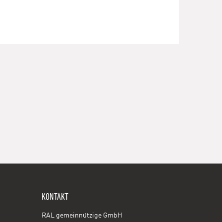
KONTAKT
RAL gemeinnützige GmbH