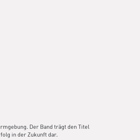
rmgebung. Der Band trägt den Titel
olg in der Zukunft dar.