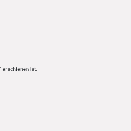
 erschienen ist.