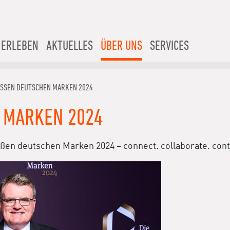
 ERLEBEN
AKTUELLES
ÜBER UNS
SERVICES
OSSEN DEUTSCHEN MARKEN 2024
 MARKEN 2024
en deutschen Marken 2024 – connect. collaborate. conti