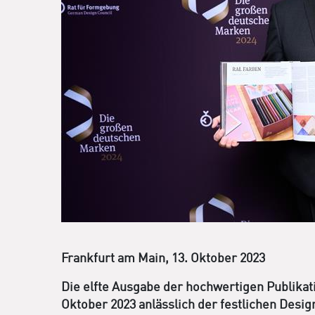
Frankfurt am Main, 13. Oktober 2023
Die elfte Ausgabe der hochwertigen Publika
Oktober 2023 anlässlich der festlichen Desi