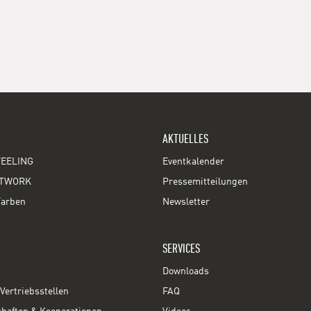
AKTUELLES
EELING
Eventkalender
TWORK
Pressemitteilungen
Farben
Newsletter
SERVICES
Downloads
Vertriebsstellen
FAQ