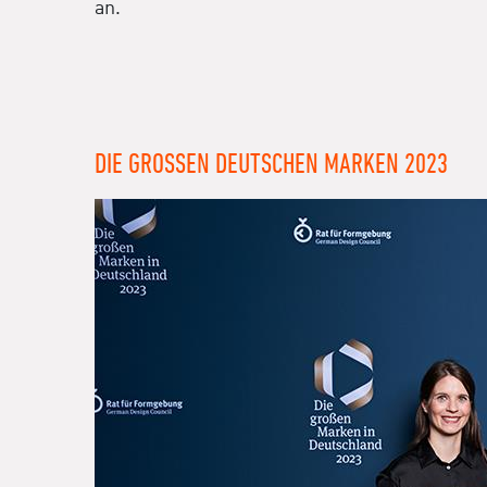
an.
DIE GROSSEN DEUTSCHEN MARKEN 2023