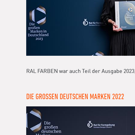
RAL FARBEN war auch Teil der Ausgabe 2023, d
DIE GROSSEN DEUTSCHEN MARKEN 2022