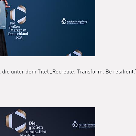
ie unter dem Titel „Recreate. Transform. Be resilient.“