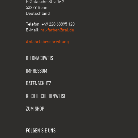
Fränkische Straße 7
53229 Bonn
Deutschland
Telefon: +49 228 68895 120
E-Mail:
ral-farben@ral.de
Anfahrtsbeschreibung
BILDNACHWEIS
IMPRESSUM
DATENSCHUTZ
RECHTLICHE HINWEISE
ZUM SHOP
FOLGEN SIE UNS