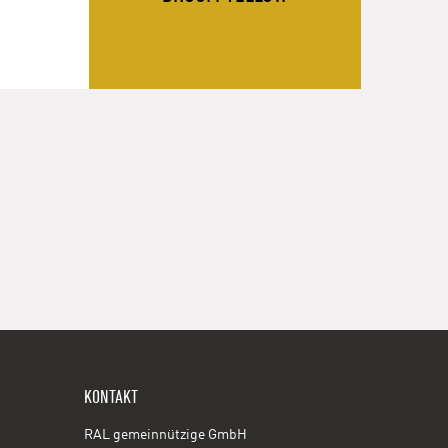
KONTAKT
RAL gemeinnützige GmbH