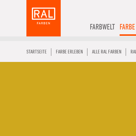
FARBWELT
FARBE
STARTSEITE
FARBE ERLEBEN
ALLE RAL FARBEN
RA