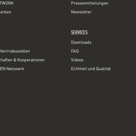
TWORK
Pressemitteilungen
Farben
Newsletter
SERVICES
Downloads
Vertriebsstellen
FAQ
chaften & Kooperationen
Videos
EN Netzwerk
Echtheit und Qualität