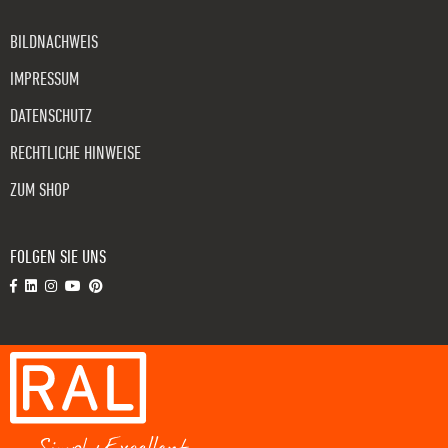
BILDNACHWEIS
IMPRESSUM
DATENSCHUTZ
RECHTLICHE HINWEISE
ZUM SHOP
FOLGEN SIE UNS