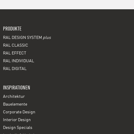
PRODUKTE
RAL DESIGN SYSTEM
plus
RAL CLASSIC
RAL EFFECT
RAL INDIVIDUAL
RAL DIGITAL
INSPIRATIONEN
Architektur
Bauelemente
Corporate Design
Interior Design
Design Specials