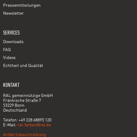
Pressemitteilungen
Newsletter
SERVICES
Downloads
FAQ
Videos
Echtheit und Qualität
KONTAKT
RAL gemeinnützige GmbH
Fränkische Straße 7
53229 Bonn
Deutschland
Telefon: +49 228 68895 120
E-Mail:
ral-farben@ral.de
Anfahrtsbeschreibung