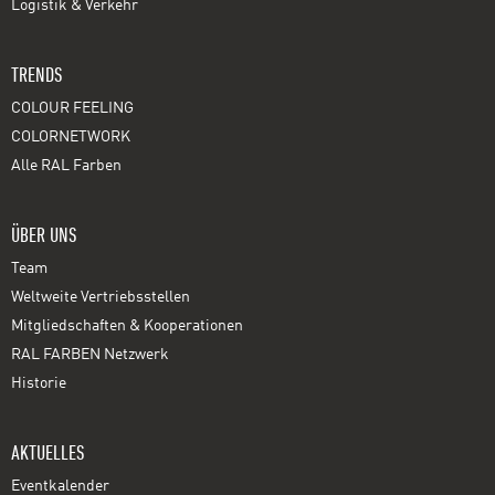
Logistik & Verkehr
TRENDS
COLOUR FEELING
COLORNETWORK
Alle RAL Farben
ÜBER UNS
Team
Weltweite Vertriebsstellen
Mitgliedschaften & Kooperationen
RAL FARBEN Netzwerk
Historie
AKTUELLES
Eventkalender