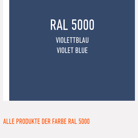
RAL 5000
VIOLETTBLAU
VIOLET BLUE
ALLE PRODUKTE DER FARBE RAL 5000