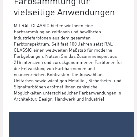
Farbsammlung für
vielseitige Anwendungen
Mit RAL CLASSIC bieten wir Ihnen eine
Farbsammlung an zeitlosen und bewährten
Industriefarbtönen aus dem gesamten
Farbtonspektrum. Seit fast 100 Jahren setzt RAL
CLASSIC einen weltweiten Maßstab für moderne
Farbgebungen. Nutzen Sie das Zusammenspiel aus
216 intensiven und zurückgenommenen Farbtönen für
die Entwicklung von Farbharmonien und
nuancenreichen Kontrasten. Die Auswahl an
Unifarben sowie wichtigen Metallic-, Sicherheits- und
Signalfarbtönen eröffnet Ihnen zahlreiche
Möglichkeiten unterschiedlicher Farbanwendungen in
Architektur, Design, Handwerk und Industrie!