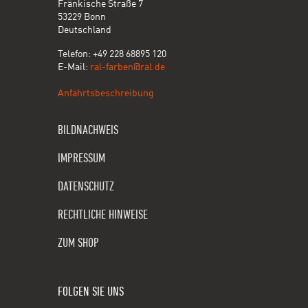
Fränkische Straße 7
53229 Bonn
Deutschland
Telefon: +49 228 68895 120
E-Mail:
ral-farben@ral.de
Anfahrtsbeschreibung
BILDNACHWEIS
IMPRESSUM
DATENSCHUTZ
RECHTLICHE HINWEISE
ZUM SHOP
FOLGEN SIE UNS