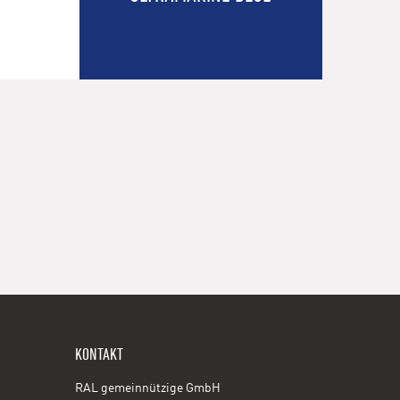
KONTAKT
RAL gemeinnützige GmbH