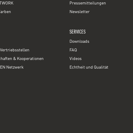
TWORK
Pressemitteilungen
Farben
Newsletter
SERVICES
Downloads
Vertriebsstellen
FAQ
chaften & Kooperationen
Videos
EN Netzwerk
Echtheit und Qualität