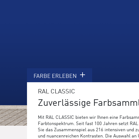
FARBE ERLEBEN
RAL CLASSIC
Zuverlässige Farbsamml
Mit RAL CLASSIC bieten wir Ihnen eine Farbsam
Farbtonspektrum. Seit fast 100 Jahren setzt R
Sie das Zusammenspiel aus 216 intensiven und 
und nuancenreichen Kontrasten. Die Auswahl an U