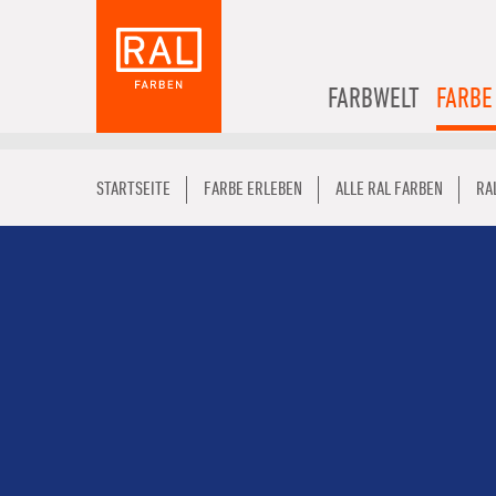
FARBWELT
FARBE
STARTSEITE
FARBE ERLEBEN
ALLE RAL FARBEN
RA