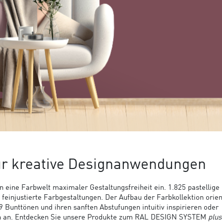
ür kreative Designanwendungen
n eine Farbwelt maximaler Gestaltungsfreiheit ein. 1.825 pastellige 
einjustierte Farbgestaltungen. Der Aufbau der Farbkollektion orien
Bunttönen und ihren sanften Abstufungen intuitiv inspirieren oder
ch an. Entdecken Sie unsere Produkte zum RAL DESIGN SYSTEM
plus