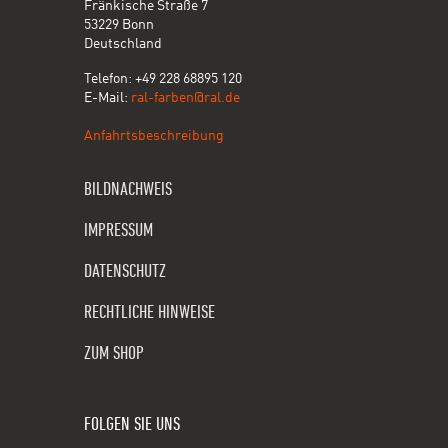
Fränkische Straße 7
53229 Bonn
Deutschland
Telefon: +49 228 68895 120
E-Mail:
ral-farben@ral.de
Anfahrtsbeschreibung
BILDNACHWEIS
IMPRESSUM
DATENSCHUTZ
RECHTLICHE HINWEISE
ZUM SHOP
FOLGEN SIE UNS