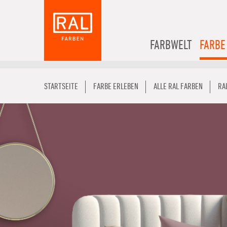
FARBWELT
FARBE
STARTSEITE
FARBE ERLEBEN
ALLE RAL FARBEN
RA