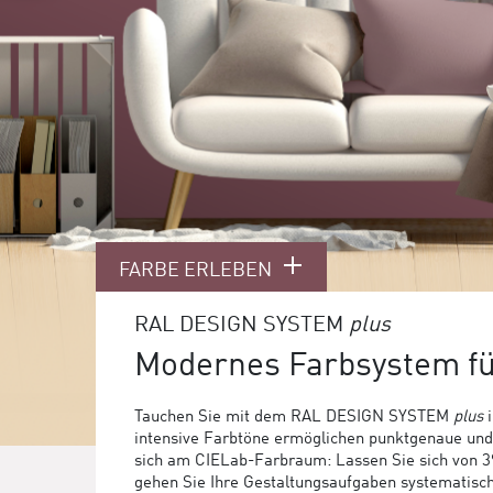
FARBE ERLEBEN
RAL DESIGN SYSTEM
plus
Modernes Farbsystem f
Tauchen Sie mit dem RAL DESIGN SYSTEM
plus
i
intensive Farbtöne ermöglichen punktgenaue und f
sich am CIELab-Farbraum: Lassen Sie sich von 39 
gehen Sie Ihre Gestaltungsaufgaben systematis