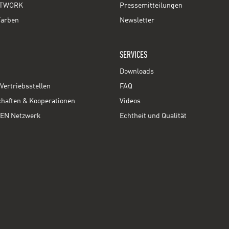
TWORK
Pressemitteilungen
Farben
Newsletter
SERVICES
Downloads
Vertriebsstellen
FAQ
chaften & Kooperationen
Videos
EN Netzwerk
Echtheit und Qualität