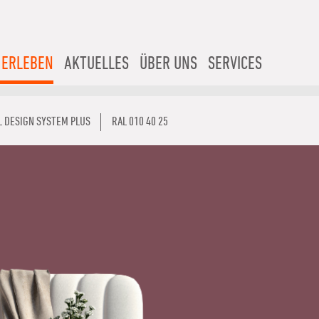
 ERLEBEN
AKTUELLES
ÜBER UNS
SERVICES
L DESIGN SYSTEM PLUS
RAL 010 40 25