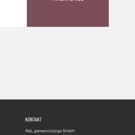
KONTAKT
RAL gemeinnützige GmbH