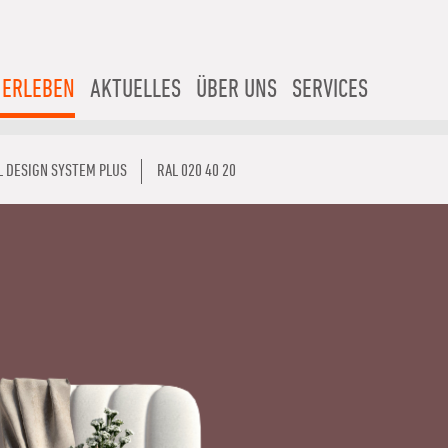
 ERLEBEN
AKTUELLES
ÜBER UNS
SERVICES
L DESIGN SYSTEM PLUS
RAL 020 40 20