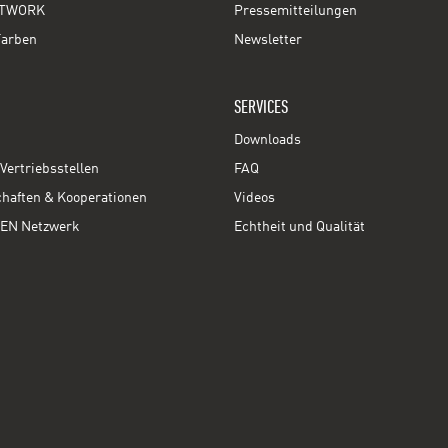
TWORK
Pressemitteilungen
Farben
Newsletter
SERVICES
Downloads
Vertriebsstellen
FAQ
chaften & Kooperationen
Videos
EN Netzwerk
Echtheit und Qualität