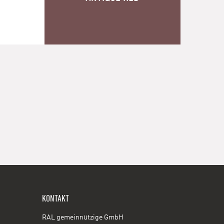
KONTAKT
RAL gemeinnützige GmbH