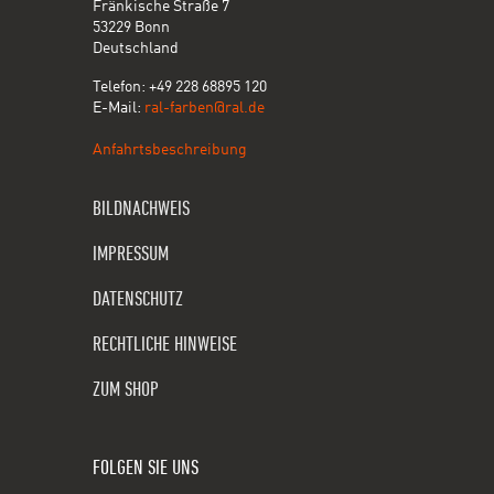
Fränkische Straße 7
53229 Bonn
Deutschland
Telefon: +49 228 68895 120
E-Mail:
ral-farben@ral.de
Anfahrtsbeschreibung
BILDNACHWEIS
IMPRESSUM
DATENSCHUTZ
RECHTLICHE HINWEISE
ZUM SHOP
FOLGEN SIE UNS