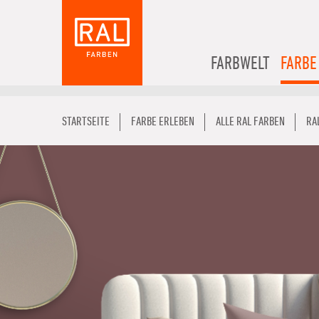
FARBWELT
FARBE
STARTSEITE
FARBE ERLEBEN
ALLE RAL FARBEN
RA