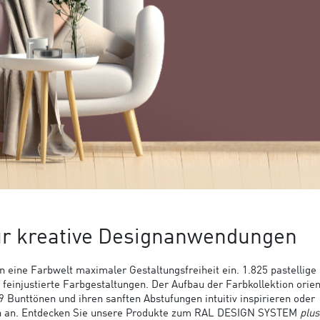
ür kreative Designanwendungen
n eine Farbwelt maximaler Gestaltungsfreiheit ein. 1.825 pastellige 
einjustierte Farbgestaltungen. Der Aufbau der Farbkollektion orien
Bunttönen und ihren sanften Abstufungen intuitiv inspirieren oder
ch an. Entdecken Sie unsere Produkte zum RAL DESIGN SYSTEM
plus