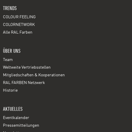
TRENDS
COLOUR FEELING
COLORNETWORK
Alle RAL Farben
ÜBER UNS
Team
Weltweite Vertriebsstellen
Mitgliedschaften & Kooperationen
RAL FARBEN Netzwerk
Historie
AKTUELLES
Eventkalender
Pressemitteilungen