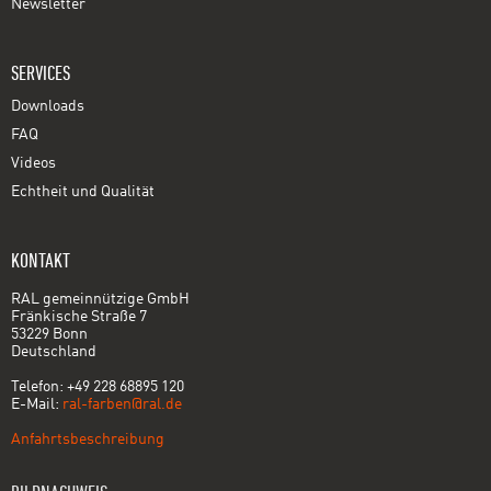
Newsletter
SERVICES
Downloads
FAQ
Videos
Echtheit und Qualität
KONTAKT
RAL gemeinnützige GmbH
Fränkische Straße 7
53229 Bonn
Deutschland
Telefon: +49 228 68895 120
E-Mail:
ral-farben@ral.de
Anfahrtsbeschreibung