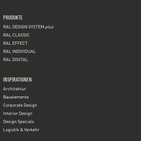
PRODUKTE
RAL DESIGN SYSTEM
plus
RAL CLASSIC
RAL EFFECT
RAL INDIVIDUAL
RAL DIGITAL
INSPIRATIONEN
Architektur
Bauelemente
Corporate Design
Interior Design
Design Specials
Logistik & Verkehr