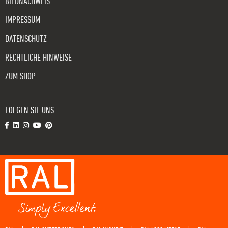
BILDNACHWEIS
IMPRESSUM
DATENSCHUTZ
RECHTLICHE HINWEISE
ZUM SHOP
FOLGEN SIE UNS