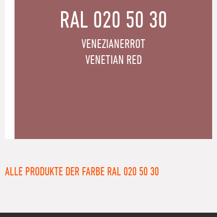
RAL 020 50 30
VENEZIANERROT
VENETIAN RED
ALLE PRODUKTE DER FARBE RAL 020 50 30