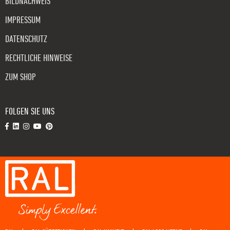
BILDNACHWEIS
IMPRESSUM
DATENSCHUTZ
RECHTLICHE HINWEISE
ZUM SHOP
FOLGEN SIE UNS