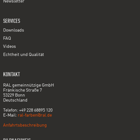
Newsletter
SERVICES
Downloads
FAQ
Videos
Echtheit und Qualität
KONTAKT
RAL gemeinnützige GmbH
Fränkische Straße 7
53229 Bonn
Deutschland
Telefon: +49 228 68895 120
E-Mail:
ral-farben@ral.de
Anfahrtsbeschreibung