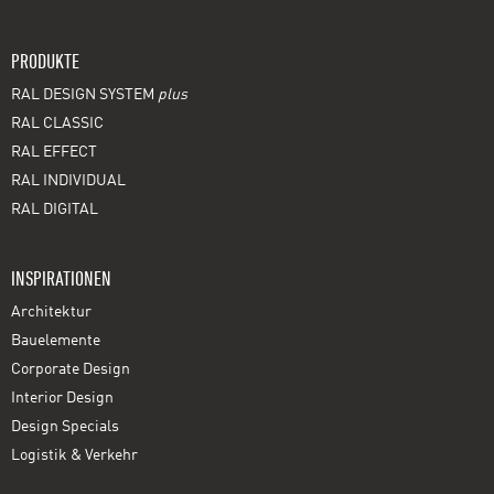
PRODUKTE
RAL DESIGN SYSTEM
plus
RAL CLASSIC
RAL EFFECT
RAL INDIVIDUAL
RAL DIGITAL
INSPIRATIONEN
Architektur
Bauelemente
Corporate Design
Interior Design
Design Specials
Logistik & Verkehr