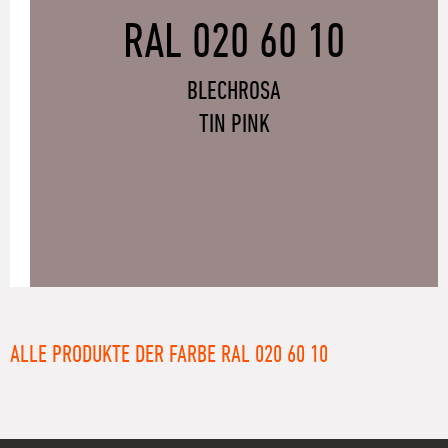
RAL 020 60 10
BLECHROSA
TIN PINK
ALLE PRODUKTE DER FARBE RAL 020 60 10