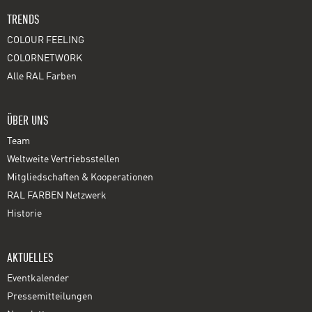
TRENDS
COLOUR FEELING
COLORNETWORK
Alle RAL Farben
ÜBER UNS
Team
Weltweite Vertriebsstellen
Mitgliedschaften & Kooperationen
RAL FARBEN Netzwerk
Historie
AKTUELLES
Eventkalender
Pressemitteilungen