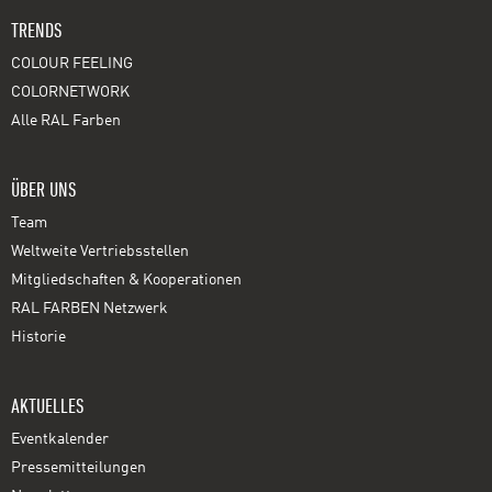
TRENDS
COLOUR FEELING
COLORNETWORK
Alle RAL Farben
ÜBER UNS
Team
Weltweite Vertriebsstellen
Mitgliedschaften & Kooperationen
RAL FARBEN Netzwerk
Historie
AKTUELLES
Eventkalender
Pressemitteilungen