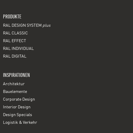
PRODUKTE
RAL DESIGN SYSTEM
plus
RAL CLASSIC
RAL EFFECT
RAL INDIVIDUAL
RAL DIGITAL
INSPIRATIONEN
Architektur
Bauelemente
Corporate Design
Interior Design
Design Specials
Logistik & Verkehr