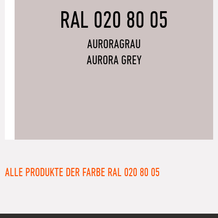
RAL 020 80 05
AURORAGRAU
AURORA GREY
ALLE PRODUKTE DER FARBE RAL 020 80 05