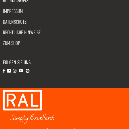
BILDNACHWEIS
IMPRESSUM
DATENSCHUTZ
RECHTLICHE HINWEISE
ZUM SHOP
FOLGEN SIE UNS