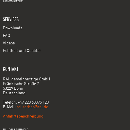
Newsletter
SERVICES
Downloads
FAQ
Videos
Echtheit und Qualität
KONTAKT
RAL gemeinnützige GmbH
Fränkische Straße 7
53229 Bonn
Deutschland
Telefon: +49 228 68895 120
E-Mail:
ral-farben@ral.de
Anfahrtsbeschreibung