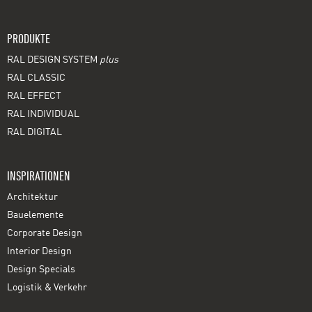
PRODUKTE
RAL DESIGN SYSTEM
plus
RAL CLASSIC
RAL EFFECT
RAL INDIVIDUAL
RAL DIGITAL
INSPIRATIONEN
Architektur
Bauelemente
Corporate Design
Interior Design
Design Specials
Logistik & Verkehr