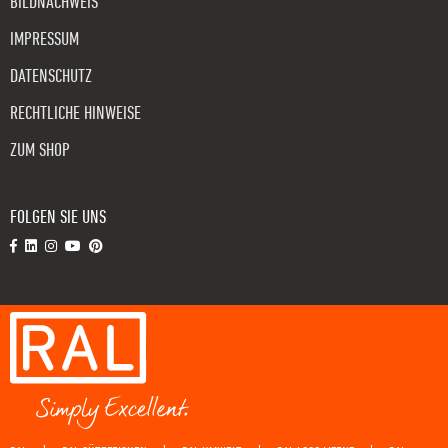
BILDNACHWEIS
IMPRESSUM
DATENSCHUTZ
RECHTLICHE HINWEISE
ZUM SHOP
FOLGEN SIE UNS