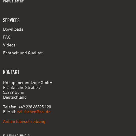
Newsletter
SERVICES
Downloads
FAQ
Videos
Echtheit und Qualität
KONTAKT
RAL gemeinnützige GmbH
Fränkische Straße 7
53229 Bonn
Deutschland
Telefon: +49 228 68895 120
E-Mail:
ral-farben@ral.de
Anfahrtsbeschreibung