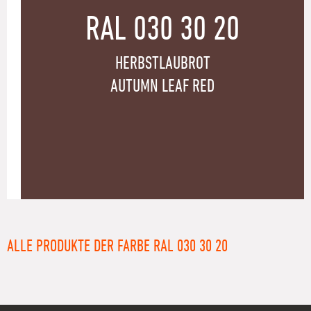
RAL 030 30 20
HERBSTLAUBROT
AUTUMN LEAF RED
ALLE PRODUKTE DER FARBE RAL 030 30 20