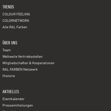
TRENDS
COLOUR FEELING
COLORNETWORK
Alle RAL Farben
ÜBER UNS
Team
Weltweite Vertriebsstellen
Mitgliedschaften & Kooperationen
RAL FARBEN Netzwerk
Historie
AKTUELLES
Eventkalender
Pressemitteilungen