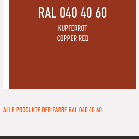
RAL 040 40 60
KUPFERROT
COPPER RED
ALLE PRODUKTE DER FARBE RAL 040 40 60