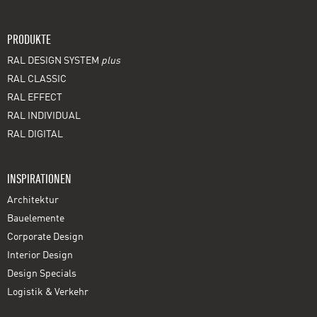
PRODUKTE
RAL DESIGN SYSTEM
plus
RAL CLASSIC
RAL EFFECT
RAL INDIVIDUAL
RAL DIGITAL
INSPIRATIONEN
Architektur
Bauelemente
Corporate Design
Interior Design
Design Specials
Logistik & Verkehr