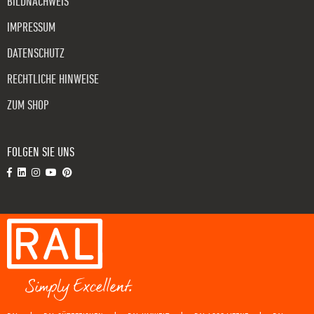
BILDNACHWEIS
IMPRESSUM
DATENSCHUTZ
RECHTLICHE HINWEISE
ZUM SHOP
FOLGEN SIE UNS