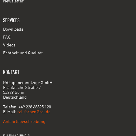
Newsletter
SERVICES
Downloads
FAQ
Videos
Echtheit und Qualität
KONTAKT
RAL gemeinnützige GmbH
Fränkische Straße 7
53229 Bonn
Deutschland
Telefon: +49 228 68895 120
E-Mail:
ral-farben@ral.de
Anfahrtsbeschreibung