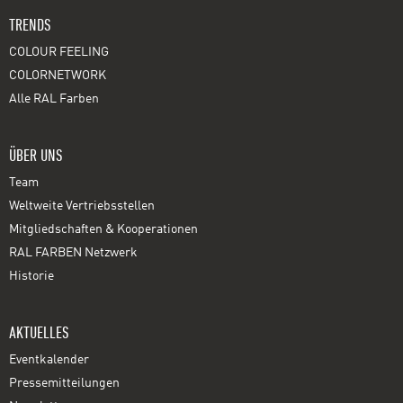
TRENDS
COLOUR FEELING
COLORNETWORK
Alle RAL Farben
ÜBER UNS
Team
Weltweite Vertriebsstellen
Mitgliedschaften & Kooperationen
RAL FARBEN Netzwerk
Historie
AKTUELLES
Eventkalender
Pressemitteilungen