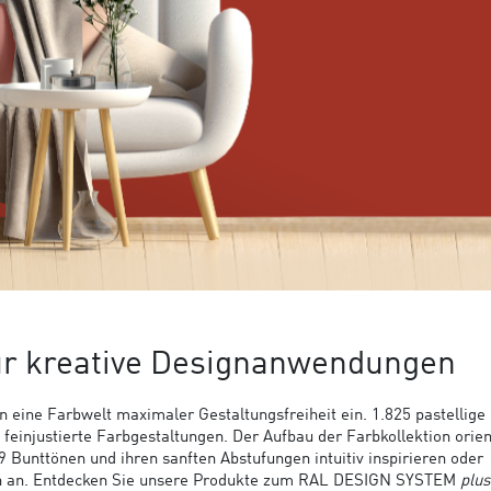
ür kreative Designanwendungen
n eine Farbwelt maximaler Gestaltungsfreiheit ein. 1.825 pastellige 
einjustierte Farbgestaltungen. Der Aufbau der Farbkollektion orien
Bunttönen und ihren sanften Abstufungen intuitiv inspirieren oder
ch an. Entdecken Sie unsere Produkte zum RAL DESIGN SYSTEM
plus