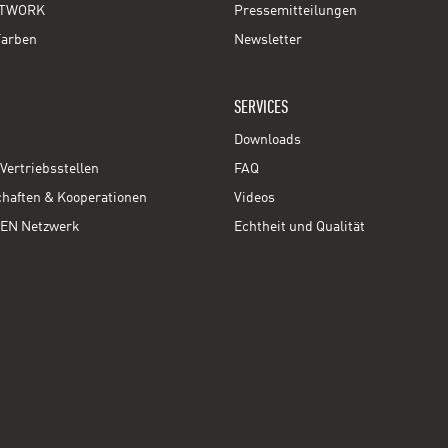
TWORK
Pressemitteilungen
Farben
Newsletter
SERVICES
Downloads
Vertriebsstellen
FAQ
chaften & Kooperationen
Videos
EN Netzwerk
Echtheit und Qualität