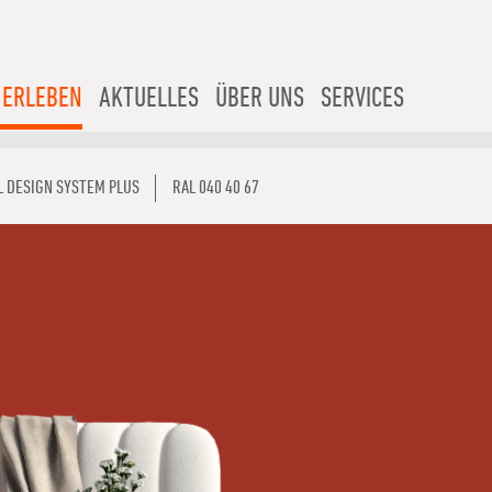
 ERLEBEN
AKTUELLES
ÜBER UNS
SERVICES
L DESIGN SYSTEM PLUS
RAL 040 40 67