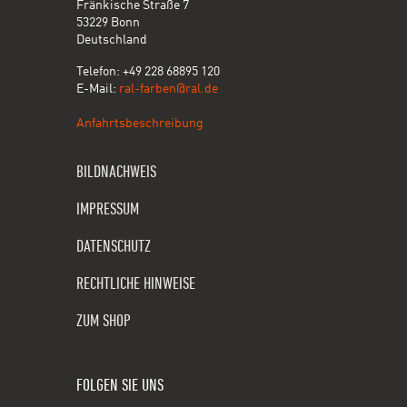
Fränkische Straße 7
53229 Bonn
Deutschland
Telefon: +49 228 68895 120
E-Mail:
ral-farben@ral.de
Anfahrtsbeschreibung
BILDNACHWEIS
IMPRESSUM
DATENSCHUTZ
RECHTLICHE HINWEISE
ZUM SHOP
FOLGEN SIE UNS