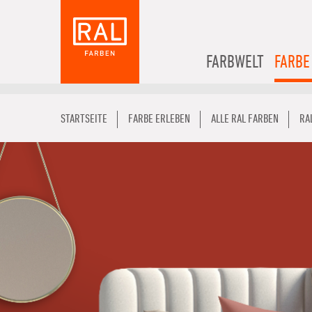
FARBWELT
FARBE
STARTSEITE
FARBE ERLEBEN
ALLE RAL FARBEN
RA