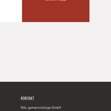
KONTAKT
RAL gemeinnützige GmbH