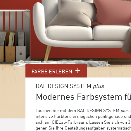
FARBE ERLEBEN
RAL DESIGN SYSTEM
plus
Modernes Farbsystem f
Tauchen Sie mit dem RAL DESIGN SYSTEM
plus
i
intensive Farbtöne ermöglichen punktgenaue und f
sich am CIELab-Farbraum: Lassen Sie sich von 39 
gehen Sie Ihre Gestaltungsaufgaben systematis