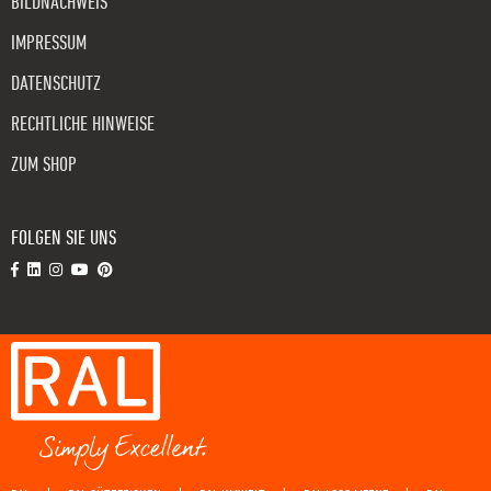
BILDNACHWEIS
IMPRESSUM
DATENSCHUTZ
RECHTLICHE HINWEISE
ZUM SHOP
FOLGEN SIE UNS