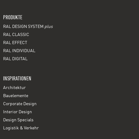
PRODUKTE
RAL DESIGN SYSTEM
plus
RAL CLASSIC
RAL EFFECT
RAL INDIVIDUAL
RAL DIGITAL
INSPIRATIONEN
Architektur
Bauelemente
Corporate Design
Interior Design
Design Specials
Logistik & Verkehr