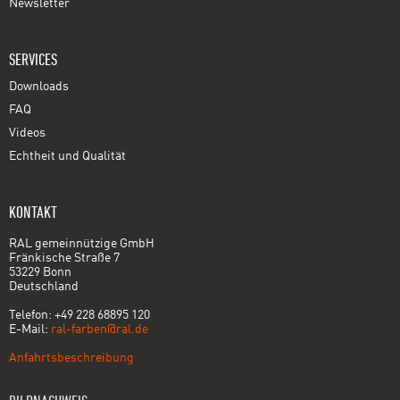
Newsletter
SERVICES
Downloads
FAQ
Videos
Echtheit und Qualität
KONTAKT
RAL gemeinnützige GmbH
Fränkische Straße 7
53229 Bonn
Deutschland
Telefon: +49 228 68895 120
E-Mail:
ral-farben@ral.de
Anfahrtsbeschreibung