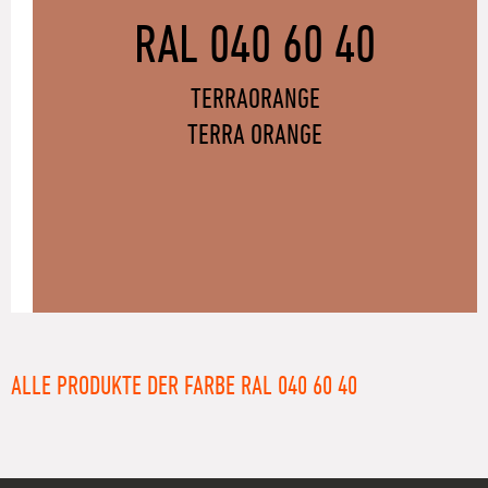
RAL 040 60 40
TERRAORANGE
TERRA ORANGE
ALLE PRODUKTE DER FARBE RAL 040 60 40