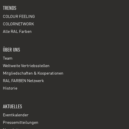
TRENDS
COLOUR FEELING
COLORNETWORK
Alle RAL Farben
ÜBER UNS
Team
Weltweite Vertriebsstellen
Mitgliedschaften & Kooperationen
RAL FARBEN Netzwerk
Historie
AKTUELLES
Eventkalender
Pressemitteilungen