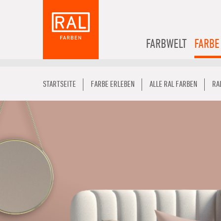
FARBWELT
FARBE
STARTSEITE
FARBE ERLEBEN
ALLE RAL FARBEN
RA