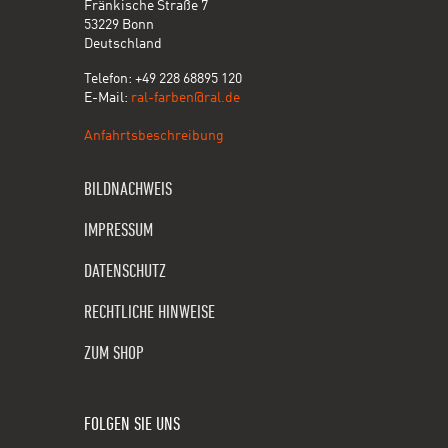
Fränkische Straße 7
53229 Bonn
Deutschland
Telefon: +49 228 68895 120
E-Mail:
ral-farben@ral.de
Anfahrtsbeschreibung
BILDNACHWEIS
IMPRESSUM
DATENSCHUTZ
RECHTLICHE HINWEISE
ZUM SHOP
FOLGEN SIE UNS