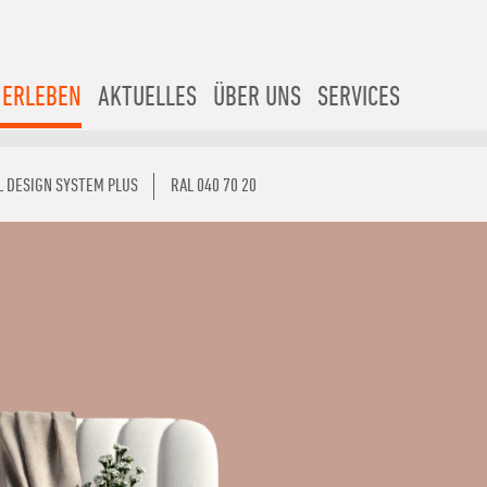
 ERLEBEN
AKTUELLES
ÜBER UNS
SERVICES
L DESIGN SYSTEM PLUS
RAL 040 70 20