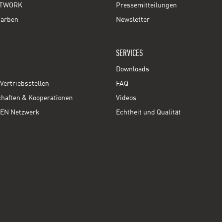
TWORK
Pressemitteilungen
Farben
Newsletter
SERVICES
Downloads
Vertriebsstellen
FAQ
chaften & Kooperationen
Videos
EN Netzwerk
Echtheit und Qualität