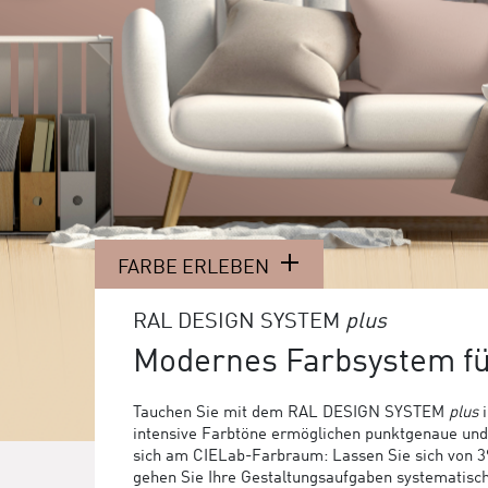
FARBE ERLEBEN
RAL DESIGN SYSTEM
plus
Modernes Farbsystem f
Tauchen Sie mit dem RAL DESIGN SYSTEM
plus
i
intensive Farbtöne ermöglichen punktgenaue und f
sich am CIELab-Farbraum: Lassen Sie sich von 39 
gehen Sie Ihre Gestaltungsaufgaben systematis