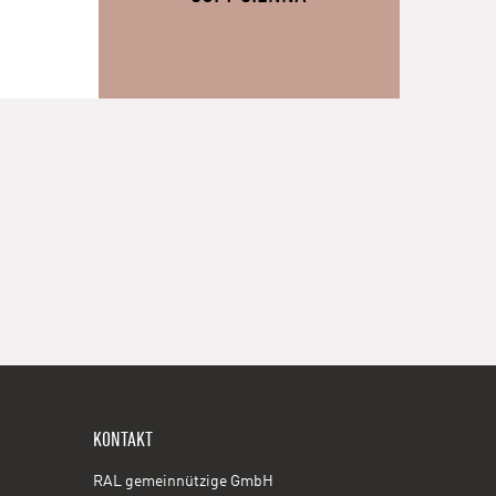
KONTAKT
RAL gemeinnützige GmbH