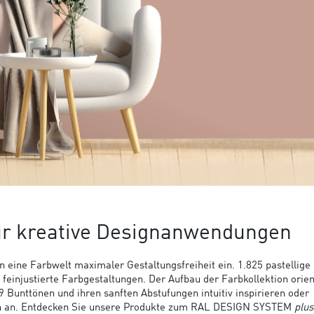
ür kreative Designanwendungen
n eine Farbwelt maximaler Gestaltungsfreiheit ein. 1.825 pastellige 
einjustierte Farbgestaltungen. Der Aufbau der Farbkollektion orien
Bunttönen und ihren sanften Abstufungen intuitiv inspirieren oder
ch an. Entdecken Sie unsere Produkte zum RAL DESIGN SYSTEM
plus