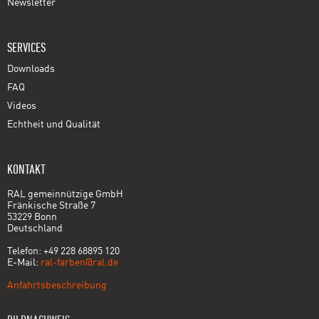
Newsletter
SERVICES
Downloads
FAQ
Videos
Echtheit und Qualität
KONTAKT
RAL gemeinnützige GmbH
Fränkische Straße 7
53229 Bonn
Deutschland
Telefon: +49 228 68895 120
E-Mail:
ral-farben@ral.de
Anfahrtsbeschreibung