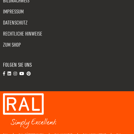
BILDNACHWEIS
IMPRESSUM
DATENSCHUTZ
RECHTLICHE HINWEISE
ZUM SHOP
FOLGEN SIE UNS