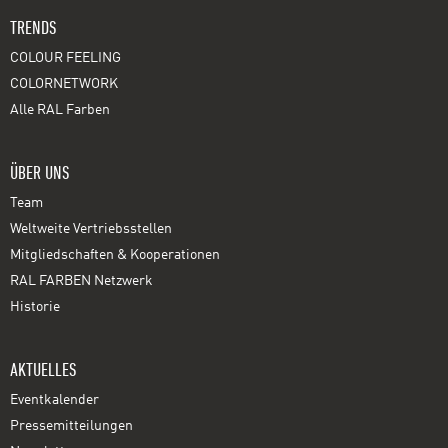
TRENDS
COLOUR FEELING
COLORNETWORK
Alle RAL Farben
ÜBER UNS
Team
Weltweite Vertriebsstellen
Mitgliedschaften & Kooperationen
RAL FARBEN Netzwerk
Historie
AKTUELLES
Eventkalender
Pressemitteilungen