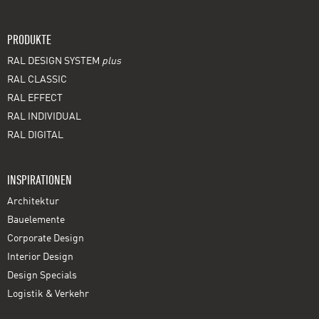
PRODUKTE
RAL DESIGN SYSTEM
plus
RAL CLASSIC
RAL EFFECT
RAL INDIVIDUAL
RAL DIGITAL
INSPIRATIONEN
Architektur
Bauelemente
Corporate Design
Interior Design
Design Specials
Logistik & Verkehr