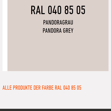
RAL 040 85 05
PANDORAGRAU
PANDORA GREY
ALLE PRODUKTE DER FARBE RAL 040 85 05