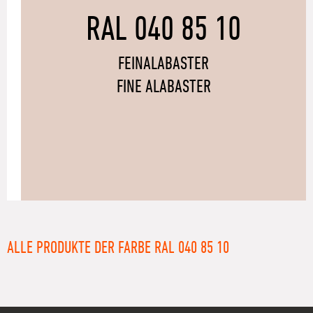
RAL 040 85 10
FEINALABASTER
FINE ALABASTER
ALLE PRODUKTE DER FARBE RAL 040 85 10