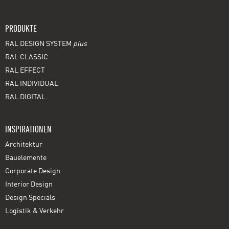
PRODUKTE
RAL DESIGN SYSTEM
plus
RAL CLASSIC
RAL EFFECT
RAL INDIVIDUAL
RAL DIGITAL
INSPIRATIONEN
Architektur
Bauelemente
Corporate Design
Interior Design
Design Specials
Logistik & Verkehr