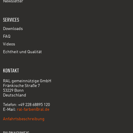
Newsletter
SERVICES
Downloads
FAQ
Videos
Echtheit und Qualität
KONTAKT
RAL gemeinnützige GmbH
Fränkische Straße 7
53229 Bonn
Deutschland
Telefon: +49 228 68895 120
E-Mail:
ral-farben@ral.de
Anfahrtsbeschreibung