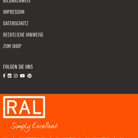
BILDNACHWEIS
IMPRESSUM
DATENSCHUTZ
RECHTLICHE HINWEISE
ZUM SHOP
FOLGEN SIE UNS