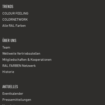
TRENDS
COLOUR FEELING
COLORNETWORK
Alle RAL Farben
ÜBER UNS
Team
Weltweite Vertriebsstellen
Mitgliedschaften & Kooperationen
RAL FARBEN Netzwerk
Historie
AKTUELLES
Eventkalender
Pressemitteilungen