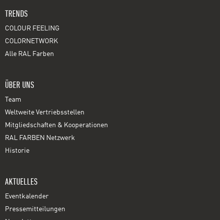
TRENDS
COLOUR FEELING
COLORNETWORK
Alle RAL Farben
ÜBER UNS
Team
Weltweite Vertriebsstellen
Mitgliedschaften & Kooperationen
RAL FARBEN Netzwerk
Historie
AKTUELLES
Eventkalender
Pressemitteilungen