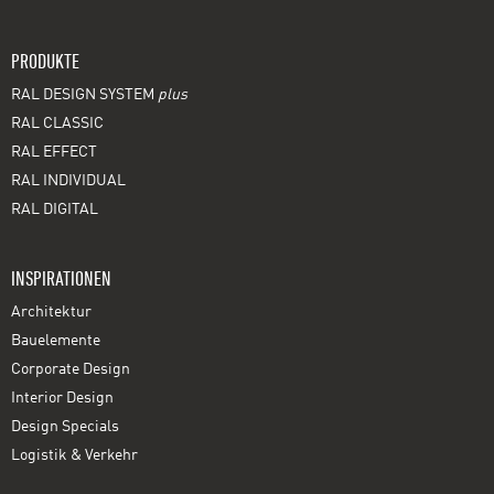
PRODUKTE
RAL DESIGN SYSTEM
plus
RAL CLASSIC
RAL EFFECT
RAL INDIVIDUAL
RAL DIGITAL
INSPIRATIONEN
Architektur
Bauelemente
Corporate Design
Interior Design
Design Specials
Logistik & Verkehr