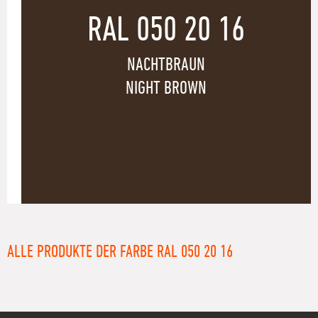
RAL 050 20 16
NACHTBRAUN
NIGHT BROWN
ALLE PRODUKTE DER FARBE RAL 050 20 16