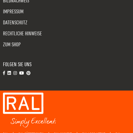
BILDNACHWEIS
IMPRESSUM
DATENSCHUTZ
RECHTLICHE HINWEISE
ZUM SHOP
FOLGEN SIE UNS