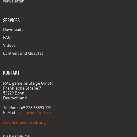
Newsletter
SERVICES
Downloads
FAQ
Videos
Echtheit und Qualität
KONTAKT
RAL gemeinnützige GmbH
Fränkische Straße 7
53229 Bonn
Deutschland
Telefon: +49 228 68895 120
E-Mail:
ral-farben@ral.de
Anfahrtsbeschreibung