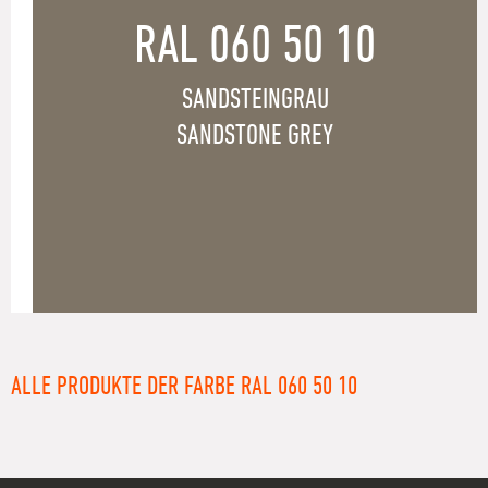
RAL 060 50 10
SANDSTEINGRAU
SANDSTONE GREY
ALLE PRODUKTE DER FARBE RAL 060 50 10