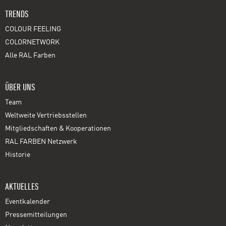
TRENDS
COLOUR FEELING
COLORNETWORK
Alle RAL Farben
ÜBER UNS
Team
Weltweite Vertriebsstellen
Mitgliedschaften & Kooperationen
RAL FARBEN Netzwerk
Historie
AKTUELLES
Eventkalender
Pressemitteilungen