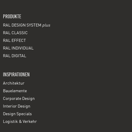
PRODUKTE
RAL DESIGN SYSTEM
plus
RAL CLASSIC
RAL EFFECT
RAL INDIVIDUAL
RAL DIGITAL
INSPIRATIONEN
Architektur
Bauelemente
Corporate Design
Interior Design
Design Specials
Logistik & Verkehr