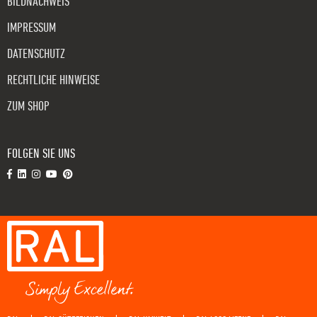
BILDNACHWEIS
IMPRESSUM
DATENSCHUTZ
RECHTLICHE HINWEISE
ZUM SHOP
FOLGEN SIE UNS