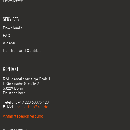
Newsletter
SERVICES
Downloads
FAQ
Videos
Echtheit und Qualität
KONTAKT
RAL gemeinnützige GmbH
Fränkische Straße 7
53229 Bonn
Deutschland
Telefon: +49 228 68895 120
E-Mail:
ral-farben@ral.de
Anfahrtsbeschreibung