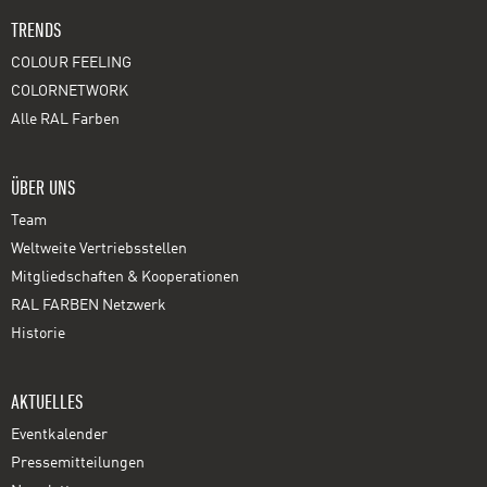
TRENDS
COLOUR FEELING
COLORNETWORK
Alle RAL Farben
ÜBER UNS
Team
Weltweite Vertriebsstellen
Mitgliedschaften & Kooperationen
RAL FARBEN Netzwerk
Historie
AKTUELLES
Eventkalender
Pressemitteilungen