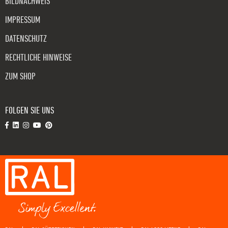
BILDNACHWEIS
IMPRESSUM
DATENSCHUTZ
RECHTLICHE HINWEISE
ZUM SHOP
FOLGEN SIE UNS