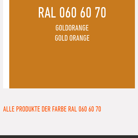
RAL 060 60 70
GOLDORANGE
GOLD ORANGE
ALLE PRODUKTE DER FARBE RAL 060 60 70