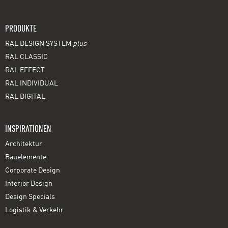
PRODUKTE
RAL DESIGN SYSTEM
plus
RAL CLASSIC
RAL EFFECT
RAL INDIVIDUAL
RAL DIGITAL
INSPIRATIONEN
Architektur
Bauelemente
Corporate Design
Interior Design
Design Specials
Logistik & Verkehr