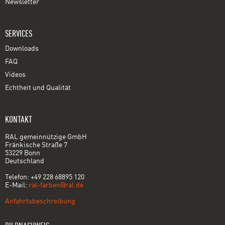
Newsletter
SERVICES
Downloads
FAQ
Videos
Echtheit und Qualität
KONTAKT
RAL gemeinnützige GmbH
Fränkische Straße 7
53229 Bonn
Deutschland
Telefon: +49 228 68895 120
E-Mail:
ral-farben@ral.de
Anfahrtsbeschreibung