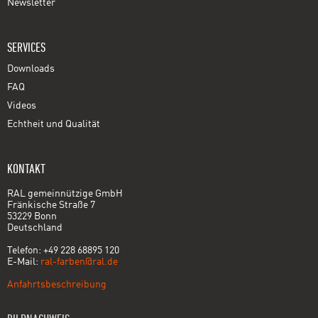
Newsletter
SERVICES
Downloads
FAQ
Videos
Echtheit und Qualität
KONTAKT
RAL gemeinnützige GmbH
Fränkische Straße 7
53229 Bonn
Deutschland
Telefon: +49 228 68895 120
E-Mail:
ral-farben@ral.de
Anfahrtsbeschreibung