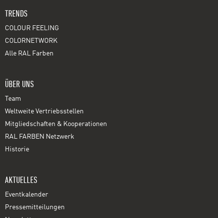
TRENDS
COLOUR FEELING
COLORNETWORK
Alle RAL Farben
ÜBER UNS
Team
Weltweite Vertriebsstellen
Mitgliedschaften & Kooperationen
RAL FARBEN Netzwerk
Historie
AKTUELLES
Eventkalender
Pressemitteilungen