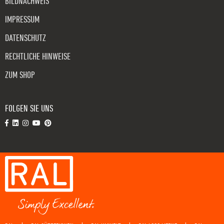
BILDNACHWEIS
IMPRESSUM
DATENSCHUTZ
RECHTLICHE HINWEISE
ZUM SHOP
FOLGEN SIE UNS