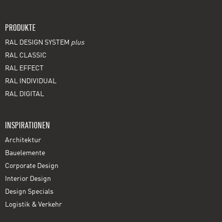
PRODUKTE
RAL DESIGN SYSTEM
plus
RAL CLASSIC
RAL EFFECT
RAL INDIVIDUAL
RAL DIGITAL
INSPIRATIONEN
Architektur
Bauelemente
Corporate Design
Interior Design
Design Specials
Logistik & Verkehr