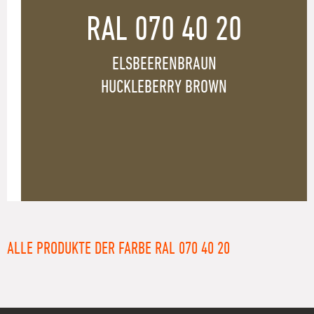
RAL 070 40 20
ELSBEERENBRAUN
HUCKLEBERRY BROWN
ALLE PRODUKTE DER FARBE RAL 070 40 20