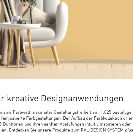
ür kreative Designanwendungen
n eine Farbwelt maximaler Gestaltungsfreiheit ein. 1.825 pastellige 
einjustierte Farbgestaltungen. Der Aufbau der Farbkollektion orien
Bunttönen und ihren sanften Abstufungen intuitiv inspirieren oder
ch an. Entdecken Sie unsere Produkte zum RAL DESIGN SYSTEM
plus