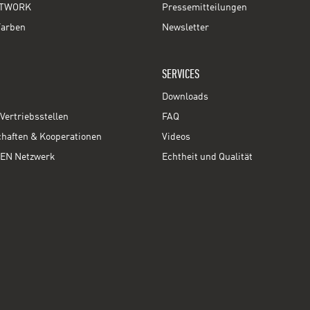
TWORK
Pressemitteilungen
Farben
Newsletter
SERVICES
Downloads
Vertriebsstellen
FAQ
chaften & Kooperationen
Videos
EN Netzwerk
Echtheit und Qualität