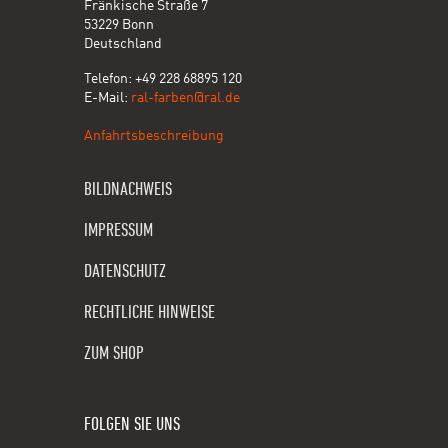
Fränkische Straße 7
53229 Bonn
Deutschland
Telefon: +49 228 68895 120
E-Mail:
ral-farben@ral.de
Anfahrtsbeschreibung
BILDNACHWEIS
IMPRESSUM
DATENSCHUTZ
RECHTLICHE HINWEISE
ZUM SHOP
FOLGEN SIE UNS