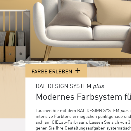
FARBE ERLEBEN
RAL DESIGN SYSTEM
plus
Modernes Farbsystem f
Tauchen Sie mit dem RAL DESIGN SYSTEM
plus
i
intensive Farbtöne ermöglichen punktgenaue und f
sich am CIELab-Farbraum: Lassen Sie sich von 39 
gehen Sie Ihre Gestaltungsaufgaben systematis