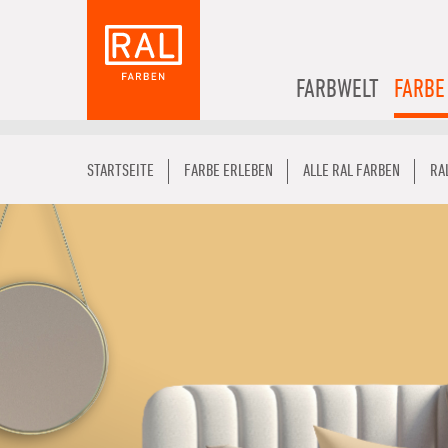
FARBWELT
FARBE
STARTSEITE
FARBE ERLEBEN
ALLE RAL FARBEN
RA