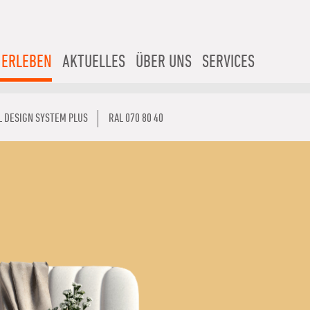
 ERLEBEN
AKTUELLES
ÜBER UNS
SERVICES
L DESIGN SYSTEM PLUS
RAL 070 80 40