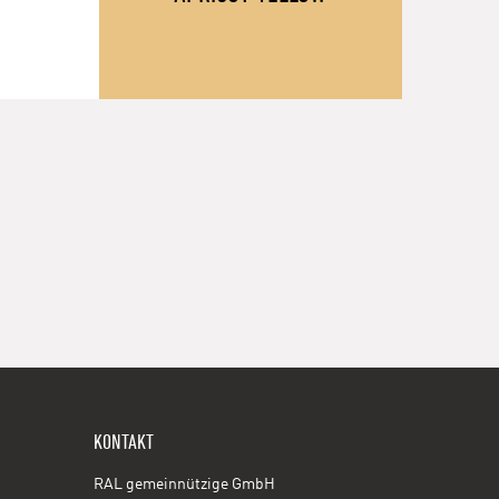
KONTAKT
RAL gemeinnützige GmbH