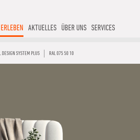
 ERLEBEN
AKTUELLES
ÜBER UNS
SERVICES
L DESIGN SYSTEM PLUS
RAL 075 50 10