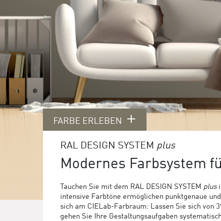
FARBE ERLEBEN
RAL DESIGN SYSTEM
plus
Modernes Farbsystem f
Tauchen Sie mit dem RAL DESIGN SYSTEM
plus
i
intensive Farbtöne ermöglichen punktgenaue und f
sich am CIELab-Farbraum: Lassen Sie sich von 39 
gehen Sie Ihre Gestaltungsaufgaben systematis