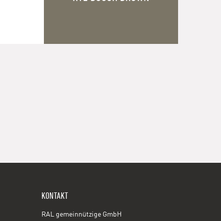
KONTAKT
RAL gemeinnützige GmbH