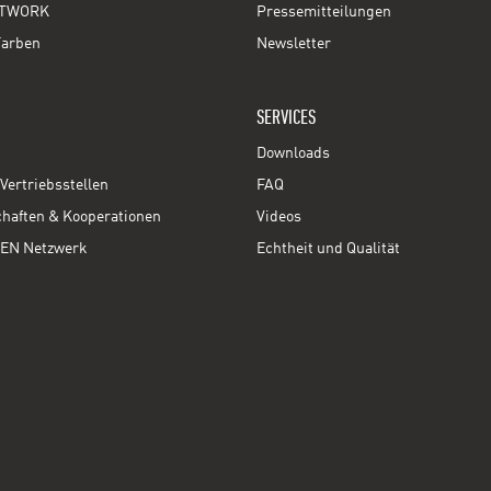
TWORK
Pressemitteilungen
Farben
Newsletter
SERVICES
Downloads
Vertriebsstellen
FAQ
chaften & Kooperationen
Videos
EN Netzwerk
Echtheit und Qualität