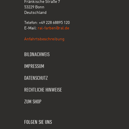
Fränkische Straße 7
53229 Bonn
Deutschland
Telefon: +49 228 68895 120
E-Mail:
ral-farben@ral.de
Anfahrtsbeschreibung
BILDNACHWEIS
IMPRESSUM
DATENSCHUTZ
RECHTLICHE HINWEISE
ZUM SHOP
FOLGEN SIE UNS