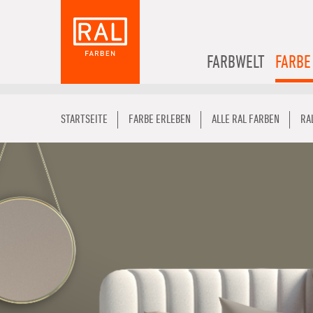
FARBWELT
FARBE
STARTSEITE
FARBE ERLEBEN
ALLE RAL FARBEN
RA