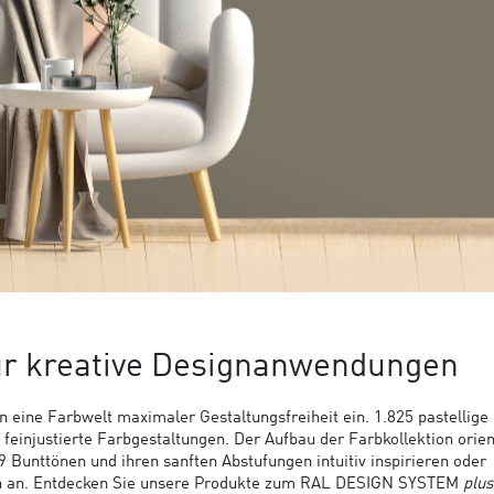
ür kreative Designanwendungen
n eine Farbwelt maximaler Gestaltungsfreiheit ein. 1.825 pastellige 
einjustierte Farbgestaltungen. Der Aufbau der Farbkollektion orien
Bunttönen und ihren sanften Abstufungen intuitiv inspirieren oder
ch an. Entdecken Sie unsere Produkte zum RAL DESIGN SYSTEM
plus