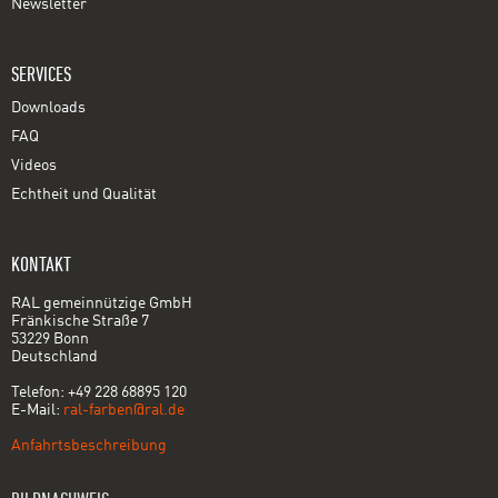
Newsletter
SERVICES
Downloads
FAQ
Videos
Echtheit und Qualität
KONTAKT
RAL gemeinnützige GmbH
Fränkische Straße 7
53229 Bonn
Deutschland
Telefon: +49 228 68895 120
E-Mail:
ral-farben@ral.de
Anfahrtsbeschreibung