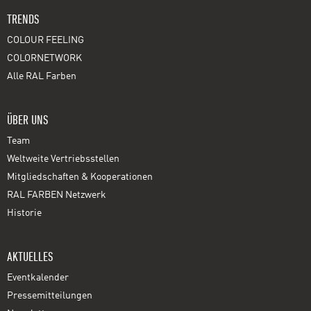
TRENDS
COLOUR FEELING
COLORNETWORK
Alle RAL Farben
ÜBER UNS
Team
Weltweite Vertriebsstellen
Mitgliedschaften & Kooperationen
RAL FARBEN Netzwerk
Historie
AKTUELLES
Eventkalender
Pressemitteilungen