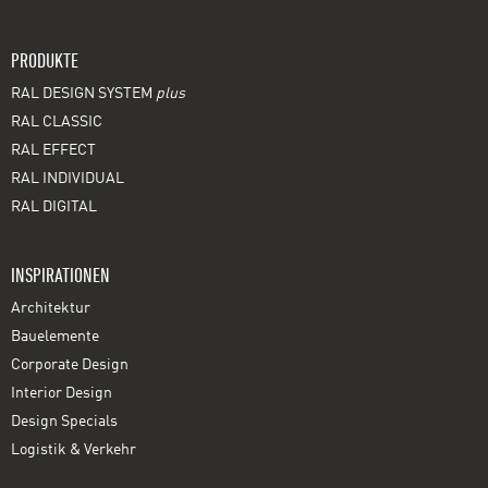
PRODUKTE
RAL DESIGN SYSTEM
plus
RAL CLASSIC
RAL EFFECT
RAL INDIVIDUAL
RAL DIGITAL
INSPIRATIONEN
Architektur
Bauelemente
Corporate Design
Interior Design
Design Specials
Logistik & Verkehr