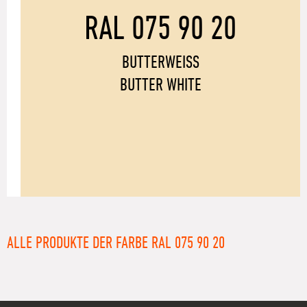
RAL 075 90 20
BUTTERWEISS
BUTTER WHITE
ALLE PRODUKTE DER FARBE RAL 075 90 20