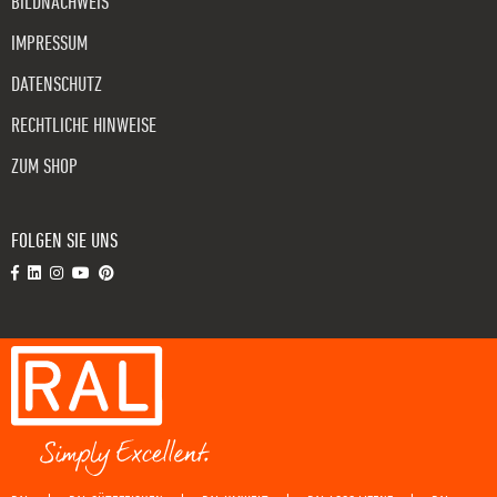
BILDNACHWEIS
IMPRESSUM
DATENSCHUTZ
RECHTLICHE HINWEISE
ZUM SHOP
FOLGEN SIE UNS