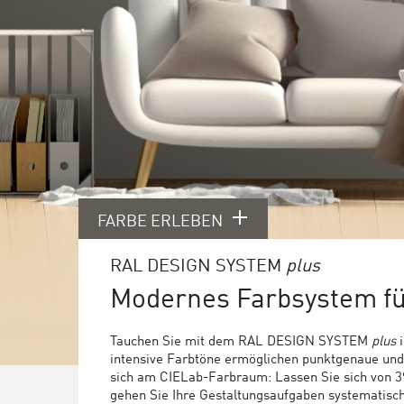
FARBE ERLEBEN
RAL DESIGN SYSTEM
plus
Modernes Farbsystem f
Tauchen Sie mit dem RAL DESIGN SYSTEM
plus
i
intensive Farbtöne ermöglichen punktgenaue und f
sich am CIELab-Farbraum: Lassen Sie sich von 39 
gehen Sie Ihre Gestaltungsaufgaben systematis