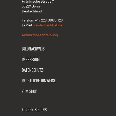
Fränkische Straße 7
53229 Bonn
Deutschland
Telefon: +49 228 68895 120
E-Mail:
ral-farben@ral.de
Anfahrtsbeschreibung
BILDNACHWEIS
IMPRESSUM
DATENSCHUTZ
RECHTLICHE HINWEISE
ZUM SHOP
FOLGEN SIE UNS