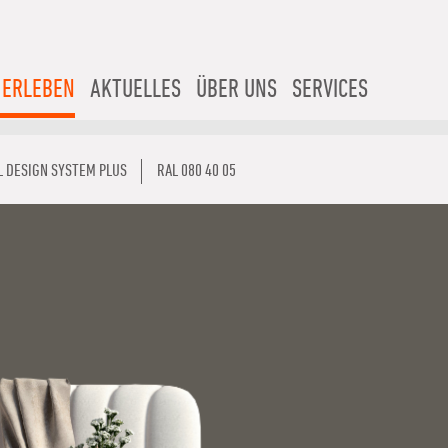
 ERLEBEN
AKTUELLES
ÜBER UNS
SERVICES
L DESIGN SYSTEM PLUS
RAL 080 40 05