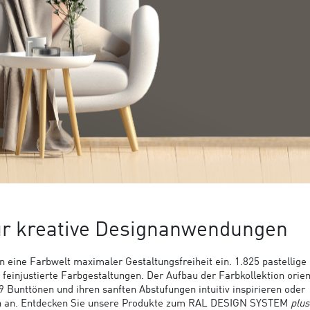
ür kreative Designanwendungen
n eine Farbwelt maximaler Gestaltungsfreiheit ein. 1.825 pastellige 
einjustierte Farbgestaltungen. Der Aufbau der Farbkollektion orien
Bunttönen und ihren sanften Abstufungen intuitiv inspirieren oder
ch an. Entdecken Sie unsere Produkte zum RAL DESIGN SYSTEM
plus