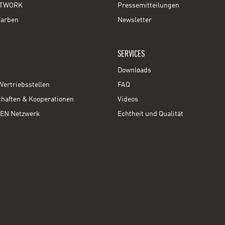
TWORK
Pressemitteilungen
Farben
Newsletter
SERVICES
Downloads
Vertriebsstellen
FAQ
chaften & Kooperationen
Videos
EN Netzwerk
Echtheit und Qualität