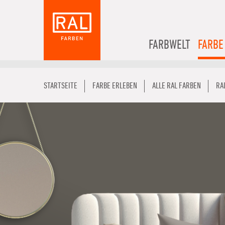
FARBWELT
FARBE
STARTSEITE
FARBE ERLEBEN
ALLE RAL FARBEN
RA