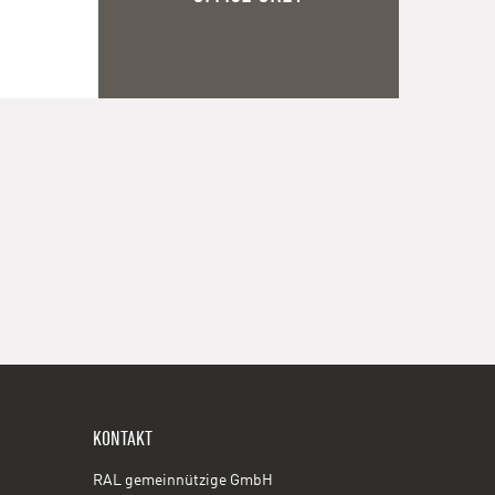
KONTAKT
RAL gemeinnützige GmbH