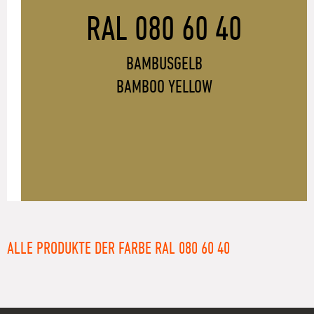
RAL 080 60 40
BAMBUSGELB
BAMBOO YELLOW
ALLE PRODUKTE DER FARBE RAL 080 60 40