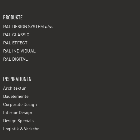
PRODUKTE
RAL DESIGN SYSTEM
plus
RAL CLASSIC
RAL EFFECT
RAL INDIVIDUAL
RAL DIGITAL
INSPIRATIONEN
Architektur
Bauelemente
Corporate Design
Interior Design
Design Specials
Logistik & Verkehr