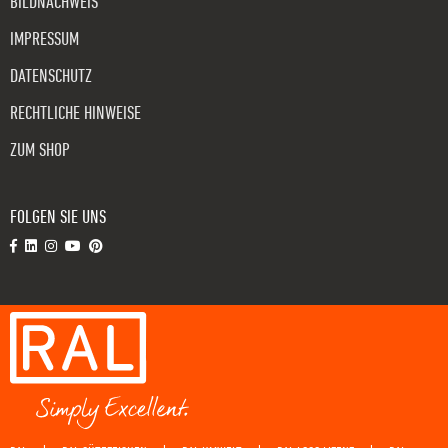
BILDNACHWEIS
IMPRESSUM
DATENSCHUTZ
RECHTLICHE HINWEISE
ZUM SHOP
FOLGEN SIE UNS