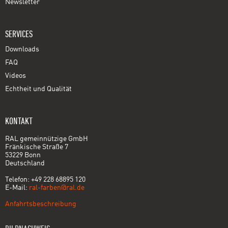
Newsletter
SERVICES
Downloads
FAQ
Videos
Echtheit und Qualität
KONTAKT
RAL gemeinnützige GmbH
Fränkische Straße 7
53229 Bonn
Deutschland
Telefon: +49 228 68895 120
E-Mail:
ral-farben@ral.de
Anfahrtsbeschreibung