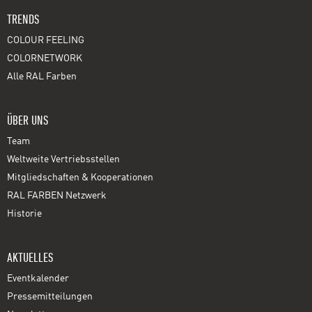
TRENDS
COLOUR FEELING
COLORNETWORK
Alle RAL Farben
ÜBER UNS
Team
Weltweite Vertriebsstellen
Mitgliedschaften & Kooperationen
RAL FARBEN Netzwerk
Historie
AKTUELLES
Eventkalender
Pressemitteilungen