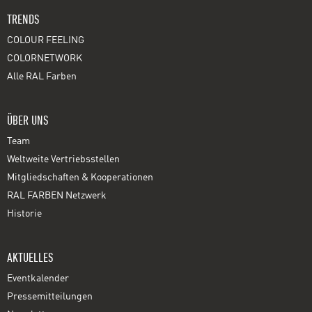
TRENDS
COLOUR FEELING
COLORNETWORK
Alle RAL Farben
ÜBER UNS
Team
Weltweite Vertriebsstellen
Mitgliedschaften & Kooperationen
RAL FARBEN Netzwerk
Historie
AKTUELLES
Eventkalender
Pressemitteilungen