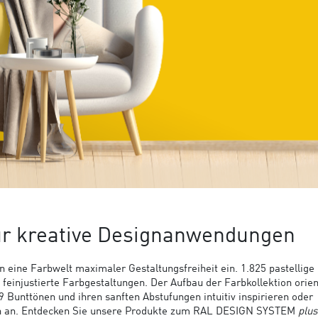
ür kreative Designanwendungen
n eine Farbwelt maximaler Gestaltungsfreiheit ein. 1.825 pastellige 
einjustierte Farbgestaltungen. Der Aufbau der Farbkollektion orien
Bunttönen und ihren sanften Abstufungen intuitiv inspirieren oder
ch an. Entdecken Sie unsere Produkte zum RAL DESIGN SYSTEM
plus