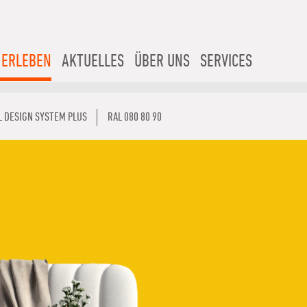
 ERLEBEN
AKTUELLES
ÜBER UNS
SERVICES
L DESIGN SYSTEM PLUS
RAL 080 80 90