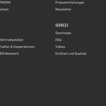
TWORK
Pressemitteilungen
Farben
Newsletter
SERVICES
Downloads
Vertriebsstellen
FAQ
chaften & Kooperationen
Videos
EN Netzwerk
Echtheit und Qualität