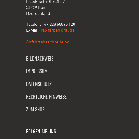
Fränkische Straße 7
53229 Bonn
Deutschland
Telefon: +49 228 68895 120
E-Mail:
ral-farben@ral.de
Anfahrtsbeschreibung
BILDNACHWEIS
IMPRESSUM
DATENSCHUTZ
RECHTLICHE HINWEISE
ZUM SHOP
FOLGEN SIE UNS