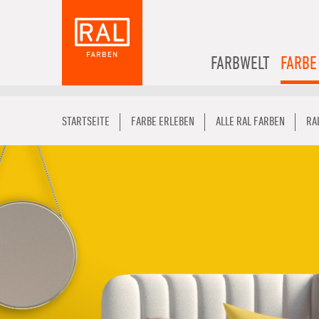
FARBWELT
FARBE
STARTSEITE
FARBE ERLEBEN
ALLE RAL FARBEN
RA