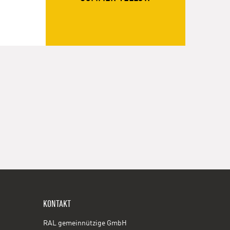
KONTAKT
RAL gemeinnützige GmbH