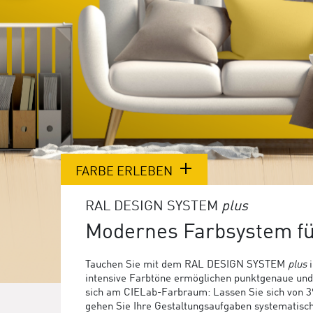
FARBE ERLEBEN
RAL DESIGN SYSTEM
plus
Modernes Farbsystem f
Tauchen Sie mit dem RAL DESIGN SYSTEM
plus
i
intensive Farbtöne ermöglichen punktgenaue und f
sich am CIELab-Farbraum: Lassen Sie sich von 39 
gehen Sie Ihre Gestaltungsaufgaben systematis